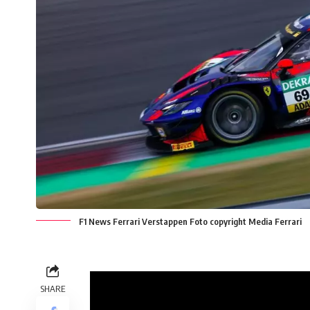
F1 News Ferrari Verstappen Foto copyright Media Ferrari
SHARE