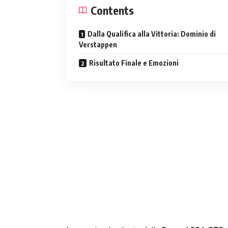
Contents
Dalla Qualifica alla Vittoria: Dominio di
Verstappen
Risultato Finale e Emozioni