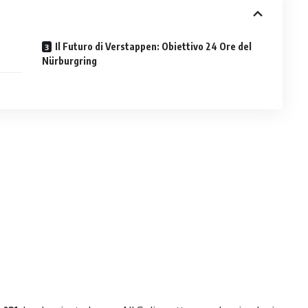
Il Futuro di Verstappen: Obiettivo 24 Ore del
Nürburgring