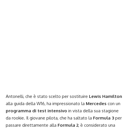
Antonelli, che è stato scelto per sostituire
Lewis Hamilton
alla guida della W16, ha impressionato la
Mercedes
con un
programma di test intensivo
in vista della sua stagione
da rookie. Il giovane pilota, che ha saltato la
Formula 3
per
passare direttamente alla
Formula 2
, è considerato una