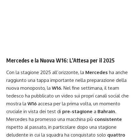
Mercedes e la Nuova W16: L’Attesa per il 2025
Con la stagione 2025 all’orizzonte, la
Mercedes
ha anche
raggiunto una tappa importante nella preparazione della
nuova monoposto, la
W16
. Nel fine settimana, il team
tedesco ha pubblicato un video sui propri canali social che
mostra la
W16
accesa per la prima volta, un momento
cruciale in vista dei test di
pre-stagione
a
Bahrain
.
Mercedes ha promesso una macchina più
consistente
rispetto al passato, in particolare dopo una stagione
deludente in cui la squadra ha conquistato solo
quattro