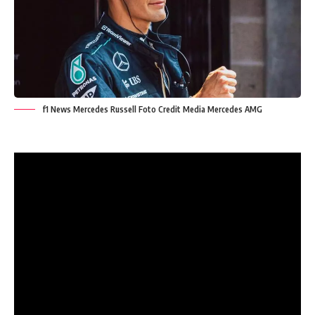
f1 News Mercedes Russell Foto Credit Media Mercedes AMG