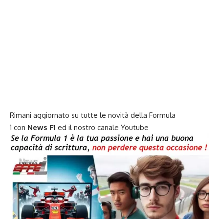
Rimani aggiornato su tutte le novità della
Formula
1
con
News F1
ed il nostro
canale Youtube