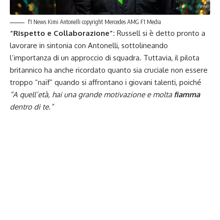
f1 News Kimi Antonelli copyright Mercedes AMG F1 Media
“Rispetto e Collaborazione”:
Russell si è detto pronto a
lavorare in sintonia con Antonelli, sottolineando
l’importanza di un approccio di squadra. Tuttavia, il pilota
britannico ha anche ricordato quanto sia cruciale non essere
troppo “naïf” quando si affrontano i giovani talenti, poiché
“A quell’età, hai una grande motivazione e molta
fiamma
dentro di te.”