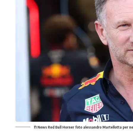
f1 News Red Bull Horner foto alessandro Martellotta per ne