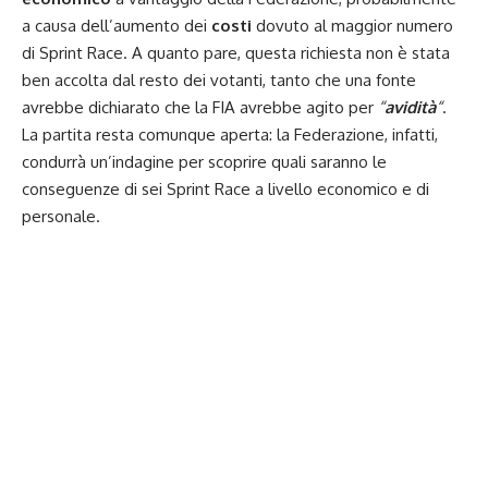
a causa dell’aumento dei
costi
dovuto al maggior numero
di Sprint Race. A quanto pare, questa richiesta non è stata
ben accolta dal resto dei votanti, tanto che una fonte
avrebbe dichiarato che la FIA avrebbe agito per
“
avidità
“
.
La partita resta comunque aperta: la Federazione, infatti,
condurrà un’indagine per scoprire quali saranno le
conseguenze di sei Sprint Race a livello economico e di
personale.