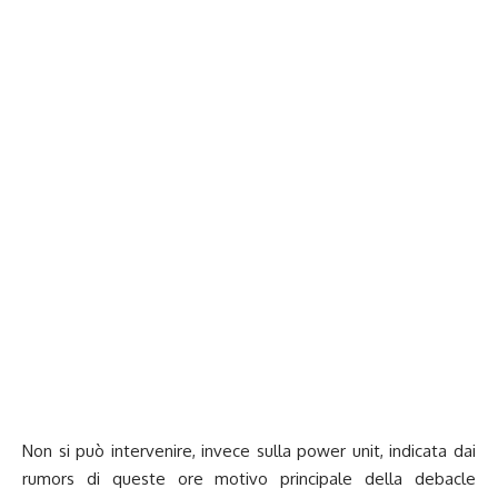
Non si può intervenire, invece sulla power unit, indicata dai
rumors di queste ore motivo principale della debacle