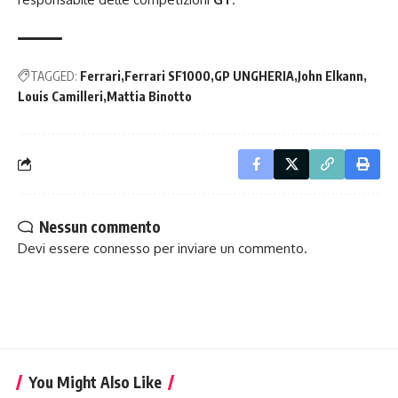
TAGGED:
Ferrari
Ferrari SF1000
GP UNGHERIA
John Elkann
Louis Camilleri
Mattia Binotto
Nessun commento
Devi essere
connesso
per inviare un commento.
You Might Also Like