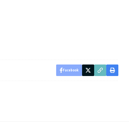
Facebook