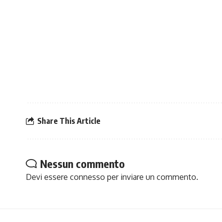
Share This Article
Nessun commento
Devi essere
connesso
per inviare un commento.