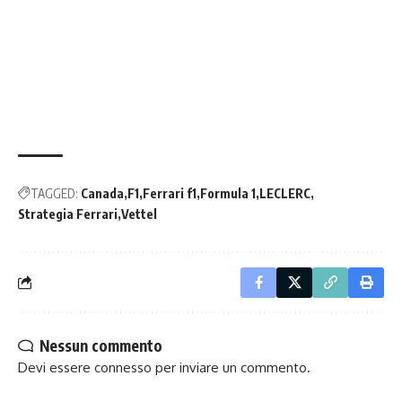
TAGGED:
Canada
F1
Ferrari f1
Formula 1
LECLERC
Strategia Ferrari
Vettel
Nessun commento
Devi essere
connesso
per inviare un commento.