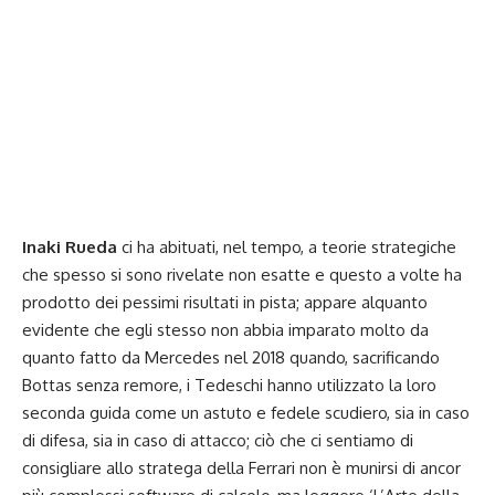
Inaki Rueda
ci ha abituati, nel tempo, a teorie strategiche
che spesso si sono rivelate non esatte e questo a volte ha
prodotto dei pessimi risultati in pista; appare alquanto
evidente che egli stesso non abbia imparato molto da
quanto fatto da Mercedes nel 2018 quando, sacrificando
Bottas senza remore, i Tedeschi hanno utilizzato la loro
seconda guida come un astuto e fedele scudiero, sia in caso
di difesa, sia in caso di attacco; ciò che ci sentiamo di
consigliare allo stratega della Ferrari non è munirsi di ancor