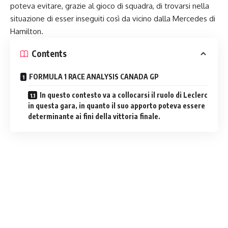
poteva evitare, grazie al gioco di squadra, di trovarsi nella
situazione di esser inseguiti così da vicino dalla Mercedes di
Hamilton.
Contents
FORMULA 1 RACE ANALYSIS CANADA GP
In questo contesto va a collocarsi il ruolo di Leclerc
in questa gara, in quanto il suo apporto poteva essere
determinante ai fini della vittoria finale.