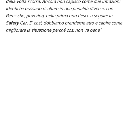
della volta scorsa. Ancora non capisco come due infrazioni
identiche possano risultare in due penalità diverse, con
Pérez che, poverino, nella prima non riesce a seguire la
Safety Car
. E’ così, dobbiamo prenderne atto e capire come
migliorare la situazione perché così non va bene”.