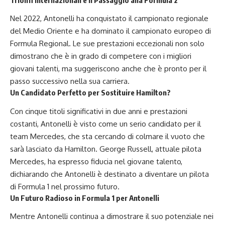
Nel 2022, Antonelli ha conquistato il campionato regionale
del Medio Oriente e ha dominato il campionato europeo di
Formula Regional. Le sue prestazioni eccezionali non solo
dimostrano che è in grado di competere con i migliori
giovani talenti, ma suggeriscono anche che è pronto per il
passo successivo nella sua carriera.
Un Candidato Perfetto per Sostituire Hamilton?
Con cinque titoli significativi in due anni e prestazioni
costanti, Antonelli è visto come un serio candidato per il
team Mercedes, che sta cercando di colmare il vuoto che
sarà lasciato da Hamilton. George Russell, attuale pilota
Mercedes, ha espresso fiducia nel giovane talento,
dichiarando che Antonelli è destinato a diventare un pilota
di Formula 1 nel prossimo futuro.
Un Futuro Radioso in Formula 1 per Antonelli
Mentre Antonelli continua a dimostrare il suo potenziale nei