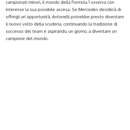
campionati minori, il mondo della Formula 1 osserva con
interesse la sua possibile ascesa. Se Mercedes deciderà di
offrirgli un’opportunità, Antonelli potrebbe presto diventare
il nuovo volto della scuderia, continuando la tradizione di
successo del team e aspirando, un giorno, a diventare un
campione del mondo.