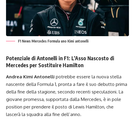
F1 News Mercedes Formula uno Kimi antonelli
Potenziale di Antonelli in F1: L’Asso Nascosto di
Mercedes per Sostituire Hamilton
Andrea Kimi Antonelli
potrebbe essere la nuova stella
nascente della Formula 1, pronta a fare il suo debutto prima
della fine della stagione, secondo recenti speculazioni. La
giovane promessa, supportata dalla Mercedes, è in pole
position per prendere il posto di Lewis Hamilton, che
lascerà la squadra alla fine dell’anno.