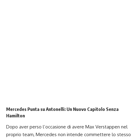
Mercedes Punta su Antonelli: Un Nuovo Capitolo Senza
Hamilton
Dopo aver perso l’occasione di avere Max Verstappen nel
proprio team, Mercedes non intende commettere lo stesso