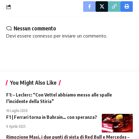
Nessun commento
Devi essere
connesso
per inviare un commento.
You Might Also Like
F1: – Leclerc: “Con Vettel abbiamo messo alle spalle
l’incidente della Stiria”
16 Luglio 2020
F1 | Ferrari torna in Bahrain… con speranza?
9 Aprile 2025
Rimozione Masi, i due punti di vista di Red Bull e Mercedes –