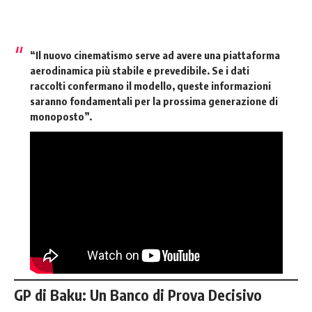
“Il nuovo cinematismo serve ad avere una piattaforma
aerodinamica più stabile e prevedibile. Se i dati
raccolti confermano il modello, queste informazioni
saranno fondamentali per la prossima generazione di
monoposto”.
GP di Baku: Un Banco di Prova Decisivo