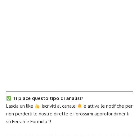
Ti piace questo tipo di analisi?
Lascia un like
,
iscriviti al canale
e attiva le notifiche per
non perderti le nostre dirette e i prossimi approfondimenti
su Ferrari e Formula 1!