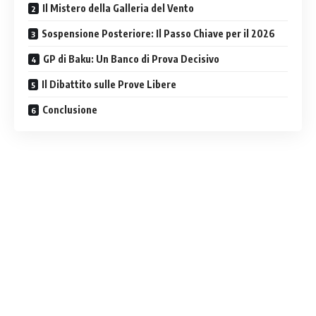
Il Mistero della Galleria del Vento
Sospensione Posteriore: Il Passo Chiave per il 2026
GP di Baku: Un Banco di Prova Decisivo
Il Dibattito sulle Prove Libere
Conclusione