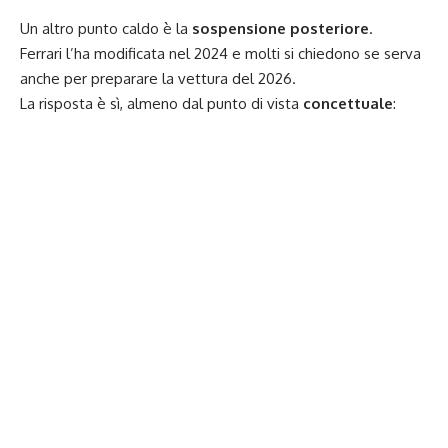
Un altro punto caldo è la
sospensione posteriore
.
Ferrari l’ha modificata nel 2024 e molti si chiedono se serva
anche per preparare la vettura del 2026.
La risposta è sì, almeno dal punto di vista
concettuale
: