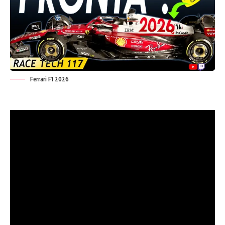
Ferrari F1 2026