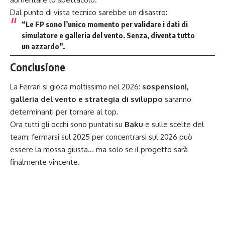
Dal punto di vista tecnico sarebbe un disastro:
“Le FP sono l’unico momento per validare i dati di
simulatore e galleria del vento. Senza, diventa tutto
un azzardo”.
Conclusione
La Ferrari si gioca moltissimo nel 2026:
sospensioni,
galleria del vento e strategia di sviluppo
saranno
determinanti per tornare al top.
Ora tutti gli occhi sono puntati su
Baku
e sulle scelte del
team: fermarsi sul 2025 per concentrarsi sul 2026 può
essere la mossa giusta… ma solo se il progetto sarà
finalmente vincente.