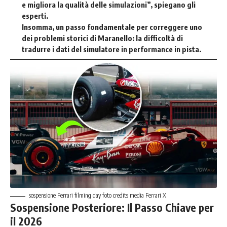
e migliora la qualità delle simulazioni”, spiegano gli
esperti.
Insomma, un passo fondamentale per correggere uno
dei problemi storici di Maranello: la
difficoltà di
tradurre i dati del simulatore in performance in pista
.
sospensione Ferrari filming day foto credits media Ferrari X
Sospensione Posteriore: Il Passo Chiave per
il 2026