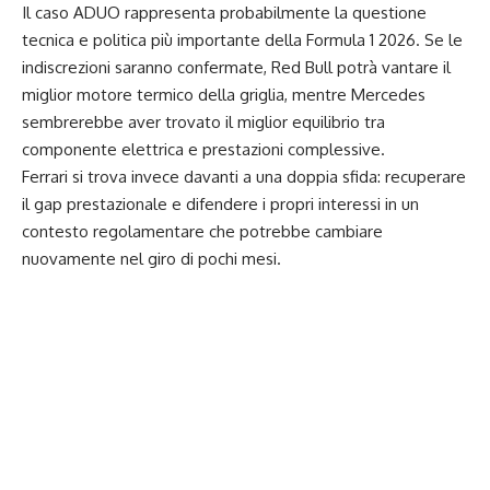
Il caso ADUO rappresenta probabilmente la questione
tecnica e politica più importante della Formula 1 2026. Se le
indiscrezioni saranno confermate, Red Bull potrà vantare il
miglior motore termico della griglia, mentre Mercedes
sembrerebbe aver trovato il miglior equilibrio tra
componente elettrica e prestazioni complessive.
Ferrari si trova invece davanti a una doppia sfida: recuperare
il gap prestazionale e difendere i propri interessi in un
contesto regolamentare che potrebbe cambiare
nuovamente nel giro di pochi mesi.