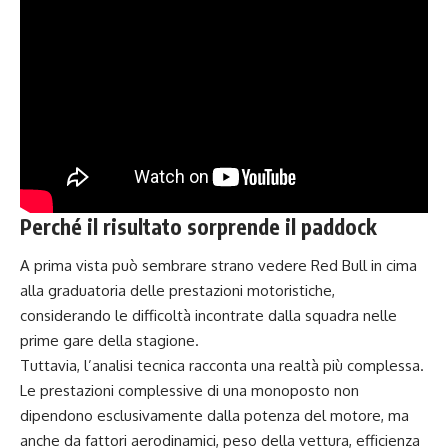
Perché il risultato sorprende il paddock
A prima vista può sembrare strano vedere Red Bull in cima
alla graduatoria delle prestazioni motoristiche,
considerando le difficoltà incontrate dalla squadra nelle
prime gare della stagione.
Tuttavia, l’analisi tecnica racconta una realtà più complessa.
Le prestazioni complessive di una monoposto non
dipendono esclusivamente dalla potenza del motore, ma
anche da fattori aerodinamici, peso della vettura, efficienza