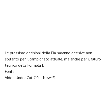
Le prossime decisioni della FIA saranno decisive non
soltanto per il campionato attuale, ma anche per il futuro
tecnico della Formula 1.
Fonte
Video Under Cut #10
– NewsF1