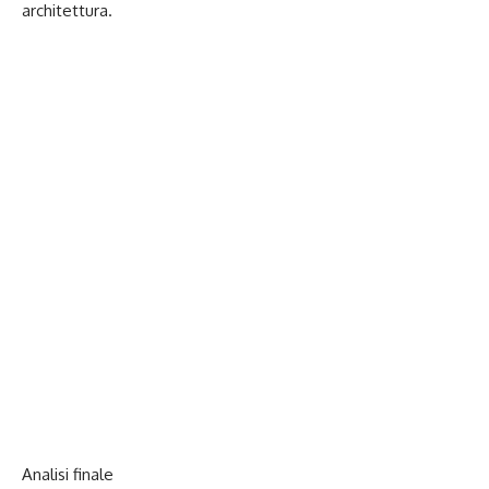
architettura.
Analisi finale