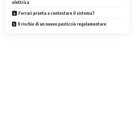
elettrica
Ferrari pronta a contestare il sistema?
Il rischio di un nuovo pasticcio regolamentare