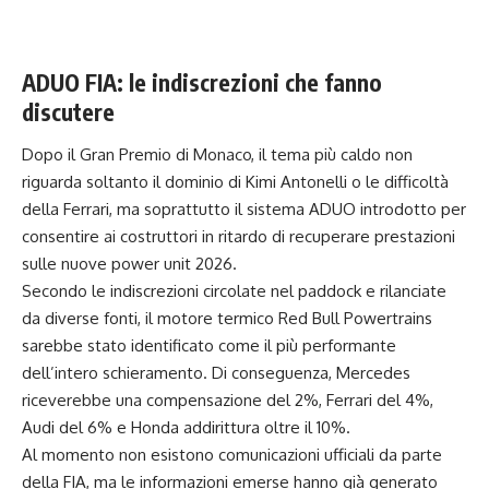
ADUO FIA: le indiscrezioni che fanno
discutere
Dopo il Gran Premio di Monaco, il tema più caldo non
riguarda soltanto il dominio di Kimi Antonelli o le difficoltà
della Ferrari, ma soprattutto il sistema ADUO introdotto per
consentire ai costruttori in ritardo di recuperare prestazioni
sulle nuove power unit 2026.
Secondo le indiscrezioni circolate nel paddock e rilanciate
da diverse fonti, il motore termico Red Bull Powertrains
sarebbe stato identificato come il più performante
dell’intero schieramento. Di conseguenza, Mercedes
riceverebbe una compensazione del 2%, Ferrari del 4%,
Audi del 6% e Honda addirittura oltre il 10%.
Al momento non esistono comunicazioni ufficiali da parte
della FIA, ma le informazioni emerse hanno già generato