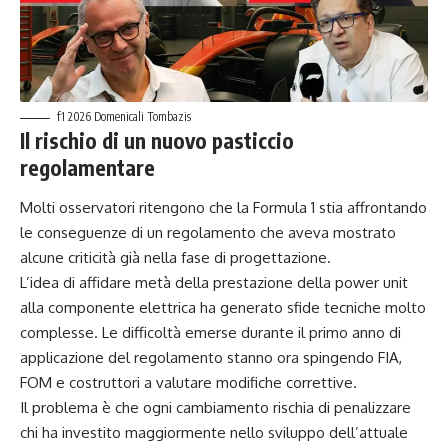
f1 2026 Domenicali Tombazis
Il rischio di un nuovo pasticcio
regolamentare
Molti osservatori ritengono che la Formula 1 stia affrontando
le conseguenze di un regolamento che aveva mostrato
alcune criticità già nella fase di progettazione.
L’idea di affidare metà della prestazione della power unit
alla componente elettrica ha generato sfide tecniche molto
complesse. Le difficoltà emerse durante il primo anno di
applicazione del regolamento stanno ora spingendo FIA,
FOM e costruttori a valutare modifiche correttive.
Il problema è che ogni cambiamento rischia di penalizzare
chi ha investito maggiormente nello sviluppo dell’attuale