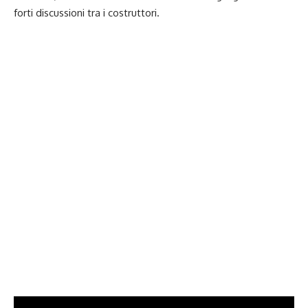
forti discussioni tra i costruttori.