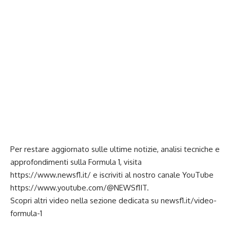
Per restare aggiornato sulle ultime notizie, analisi tecniche e
approfondimenti sulla Formula 1, visita
https://www.newsf1.it/
e iscriviti al nostro canale YouTube
https://www.youtube.com/@NEWSf1IT
.
Scopri altri video nella sezione dedicata su newsf1.it/video-
formula-1