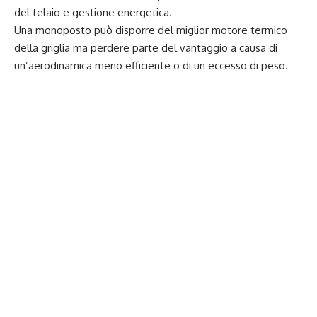
del telaio e gestione energetica.
Una monoposto può disporre del miglior motore termico
della griglia ma perdere parte del vantaggio a causa di
un’aerodinamica meno efficiente o di un eccesso di peso.