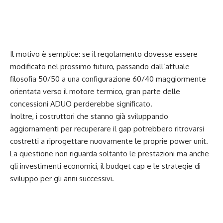
Il motivo è semplice: se il regolamento dovesse essere
modificato nel prossimo futuro, passando dall’attuale
filosofia 50/50 a una configurazione 60/40 maggiormente
orientata verso il motore termico, gran parte delle
concessioni ADUO perderebbe significato.
Inoltre, i costruttori che stanno già sviluppando
aggiornamenti per recuperare il gap potrebbero ritrovarsi
costretti a riprogettare nuovamente le proprie power unit.
La questione non riguarda soltanto le prestazioni ma anche
gli investimenti economici, il budget cap e le strategie di
sviluppo per gli anni successivi.