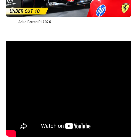
Aduo Ferrari F1 2026