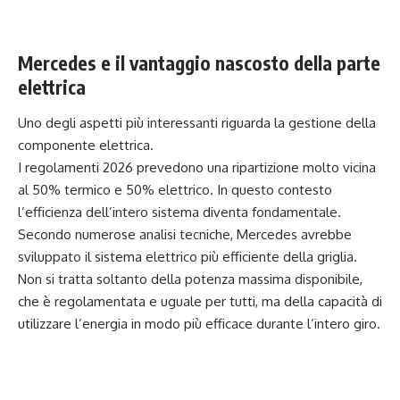
Mercedes e il vantaggio nascosto della parte
elettrica
Uno degli aspetti più interessanti riguarda la gestione della
componente elettrica.
I regolamenti 2026 prevedono una ripartizione molto vicina
al 50% termico e 50% elettrico. In questo contesto
l’efficienza dell’intero sistema diventa fondamentale.
Secondo numerose analisi tecniche, Mercedes avrebbe
sviluppato il sistema elettrico più efficiente della griglia.
Non si tratta soltanto della potenza massima disponibile,
che è regolamentata e uguale per tutti, ma della capacità di
utilizzare l’energia in modo più efficace durante l’intero giro.