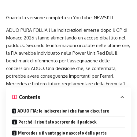
Guarda la versione completa su YouTube:
NEWSf1IT
ADUO PURA FOLLIA ! Le indiscrezioni emerse dopo il GP di
Monaco 2026 stanno alimentando un acceso dibattito nel
paddock. Secondo le informazioni circolate nelle ultime ore,
la FIA avrebbe individuato nella Power Unit Red Bull il
benchmark di riferimento per l’assegnazione delle
concessioni ADUO. Una decisione che, se confermata,
potrebbe avere conseguenze importanti per Ferrari,
Mercedes e l’intero futuro regolamentare della Formula 1.
Contents
ADUO FIA: le indiscrezioni che fanno discutere
Perché il risultato sorprende il paddock
Mercedes e il vantaggio nascosto della parte