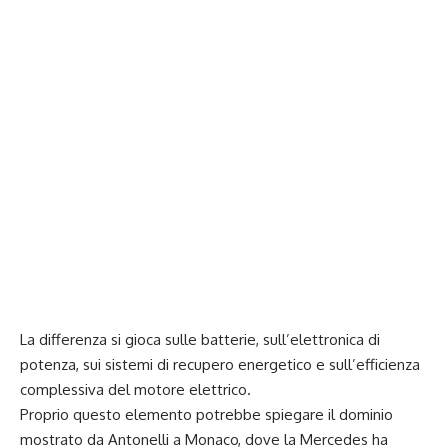
La differenza si gioca sulle batterie, sull’elettronica di
potenza, sui sistemi di recupero energetico e sull’efficienza
complessiva del motore elettrico.
Proprio questo elemento potrebbe spiegare il dominio
mostrato da Antonelli a Monaco, dove la Mercedes ha