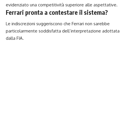
evidenziato una competitività superiore alle aspettative.
Ferrari pronta a contestare il sistema?
Le indiscrezioni suggeriscono che Ferrari non sarebbe
particolarmente soddisfatta dell’interpretazione adottata
dalla FIA.