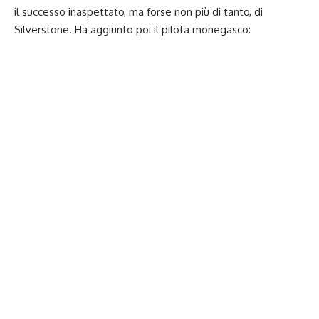
il successo inaspettato, ma forse non più di tanto, di
Silverstone. Ha aggiunto poi il pilota monegasco: