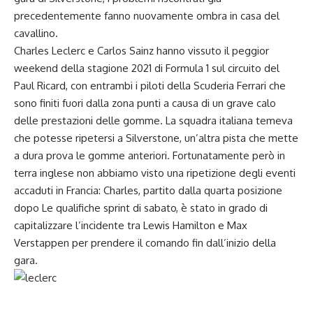
precedentemente fanno nuovamente ombra in casa del
cavallino.
Charles Leclerc e Carlos Sainz hanno vissuto il peggior
weekend della stagione 2021 di Formula 1 sul circuito del
Paul Ricard, con entrambi i piloti della Scuderia Ferrari che
sono finiti fuori dalla zona punti a causa di un grave calo
delle prestazioni delle gomme. La squadra italiana temeva
che potesse ripetersi a Silverstone, un’altra pista che mette
a dura prova le gomme anteriori. Fortunatamente però in
terra inglese non abbiamo visto una ripetizione degli eventi
accaduti in Francia: Charles, partito dalla quarta posizione
dopo Le qualifiche sprint di sabato, è stato in grado di
capitalizzare l’incidente tra Lewis Hamilton e Max
Verstappen per prendere il comando fin dall’inizio della
gara.