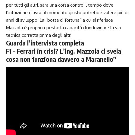
per tutti gli altri, sarà una corsa contro il tempo dove
l’intuizione giusta al momento giusto potrebbe valere più di
anni di sviluppo. La “botta di fortuna” a cui si riferisce
Mazzola è proprio questa: la capacità di indovinare la via
tecnica corretta prima degli altri.
Guarda l’intervista completa
F1 – Ferrari in crisi? L’ing. Mazzola ci svela
cosa non funziona davvero a Maranello”