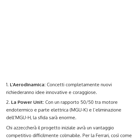
L’Aerodinamica:
Concetti completamente nuovi
richiederanno idee innovative e coraggiose.
La Power Unit:
Con un rapporto 50/50 tra motore
endotermico e parte elettrica (MGU-K) e l’eliminazione
dell’MGU-H, la sfida sarà enorme.
Chi azzeccherà il progetto iniziale avrà un vantaggio
competitivo difficilmente colmabile. Per la Ferrari, così come