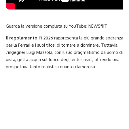
Guarda la versione completa su YouTube:
NEWSf1IT
Il
regolamento F1 2026
rappresenta la più grande speranza
per la Ferrari e i suoi tifosi di tornare a dominare. Tuttavia,
l’ingegner Luigi Mazzola, con il suo pragmatismo da uomo di
pista, getta acqua sul fuoco degli entusiasmi, offrendo una
prospettiva tanto realistica quanto clamorosa.