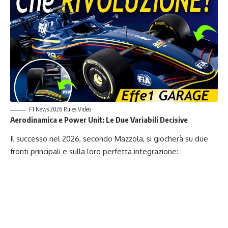
F1 News 2026 Rules Video
Aerodinamica e Power Unit: Le Due Variabili Decisive
Il successo nel 2026, secondo Mazzola, si giocherà su due
fronti principali e sulla loro perfetta integrazione: