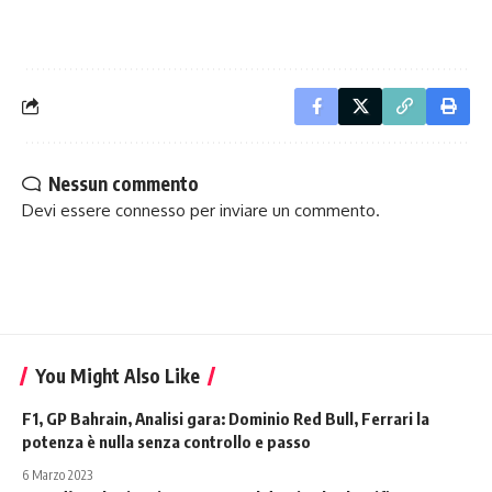
Nessun commento
Devi essere
connesso
per inviare un commento.
You Might Also Like
F1, GP Bahrain, Analisi gara: Dominio Red Bull, Ferrari la
potenza è nulla senza controllo e passo
6 Marzo 2023