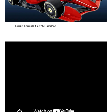
Ferrari Formula 1 2026 Hamilton