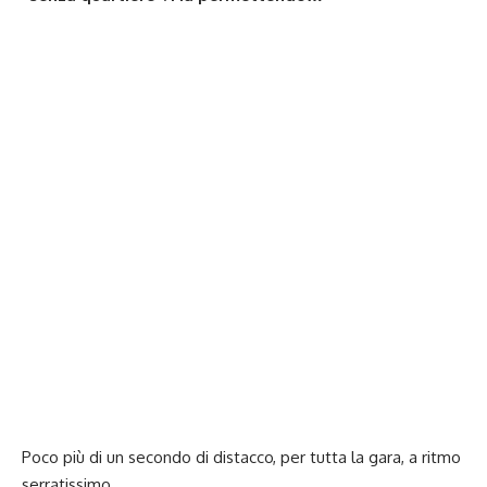
Poco più di un secondo di distacco, per tutta la gara, a ritmo
serratissimo.