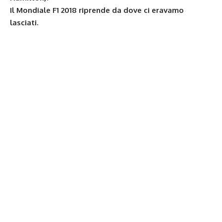
Il Mondiale F1 2018 riprende da dove ci eravamo
lasciati.