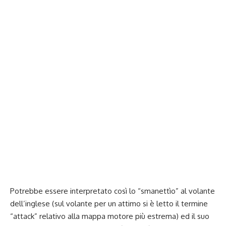
Potrebbe essere interpretato così lo “smanettìo” al volante
dell’inglese (sul volante per un attimo si è letto il termine
“attack” relativo alla mappa motore più estrema) ed il suo