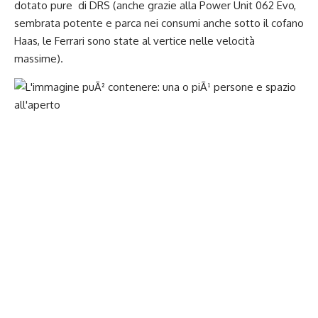
dotato pure di DRS (anche grazie alla Power Unit 062 Evo,
sembrata potente e parca nei consumi anche sotto il cofano
Haas, le Ferrari sono state al vertice nelle velocità
massime).