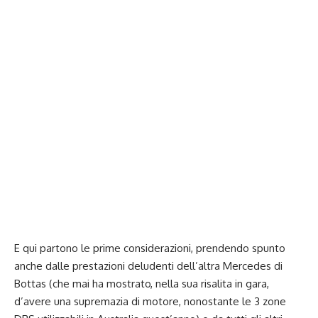
E qui partono le prime considerazioni, prendendo spunto
anche dalle prestazioni deludenti dell’altra Mercedes di
Bottas (che mai ha mostrato, nella sua risalita in gara,
d’avere una supremazia di motore, nonostante le 3 zone