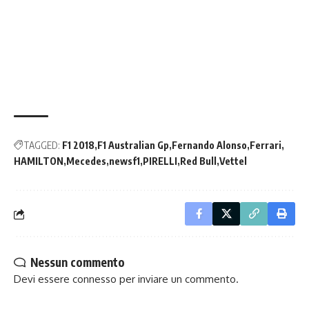
TAGGED:
F1 2018
F1 Australian Gp
Fernando Alonso
Ferrari
HAMILTON
Mecedes
newsf1
PIRELLI
Red Bull
Vettel
Nessun commento
Devi essere
connesso
per inviare un commento.