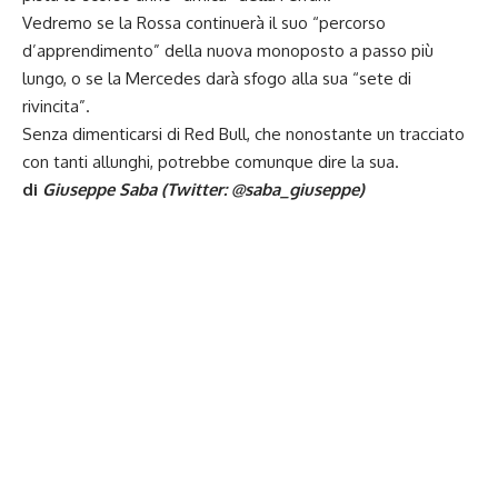
Vedremo se la Rossa continuerà il suo “percorso
d’apprendimento” della nuova monoposto a passo più
lungo, o se la Mercedes darà sfogo alla sua “sete di
rivincita”.
Senza dimenticarsi di Red Bull, che nonostante un tracciato
con tanti allunghi, potrebbe comunque dire la sua.
di
Giuseppe Saba (Twitter:
@saba_giuseppe
)