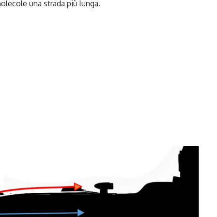
molecole una strada più lunga.