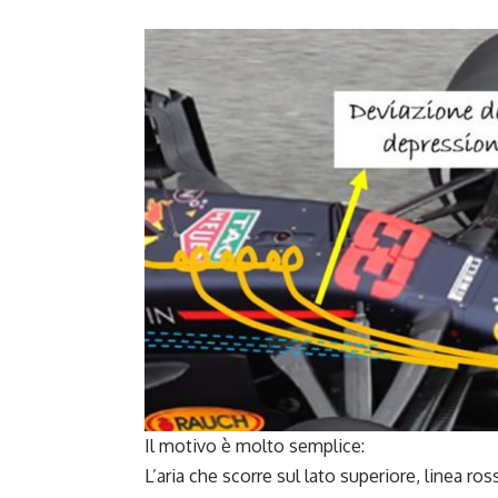
Il motivo è molto semplice:
L’aria che scorre sul lato superiore, linea 