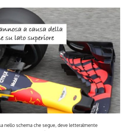
rossa nello schema che segue, deve letteralmente