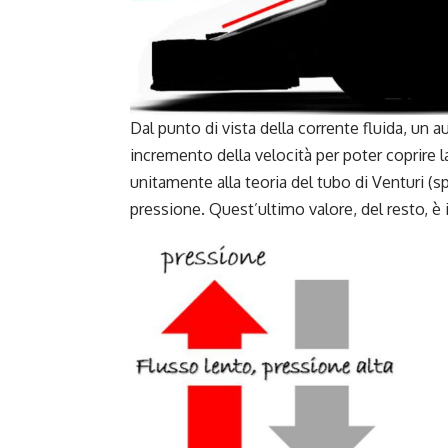
Dal punto di vista della corrente fluida, un 
incremento della velocità per poter coprire
unitamente alla teoria del tubo di Venturi (
pressione. Quest’ultimo valore, del resto, è 