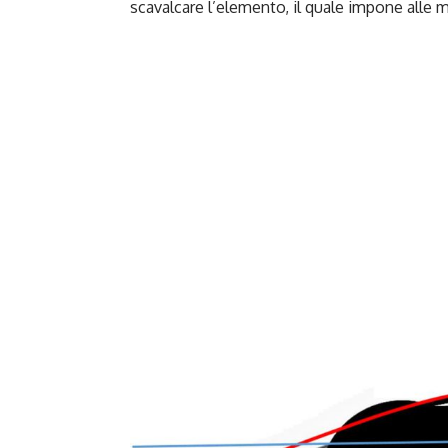
scavalcare l’elemento, il quale impone alle 