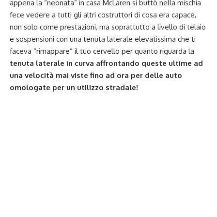
appena la “neonata” in casa McLaren si buttò nella mischia
fece vedere a tutti gli altri costruttori di cosa era capace,
non solo come prestazioni, ma soprattutto a livello di telaio
e sospensioni con una tenuta laterale elevatissima che ti
faceva “rimappare” il tuo cervello per quanto riguarda la
tenuta laterale in curva affrontando queste ultime ad
una velocità mai viste fino ad ora per delle auto
omologate per un utilizzo stradale!