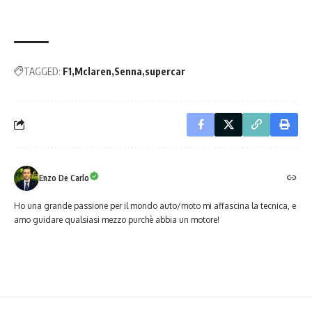
TAGGED:
F1
Mclaren
Senna
supercar
Enzo De Carlo
Ho una grande passione per il mondo auto/moto mi affascina la tecnica, e
amo guidare qualsiasi mezzo purchè abbia un motore!