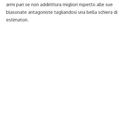
armi pari se non addirittura migliori rispetto alle sue
blasonate antagoniste tagliandosi una bella schiera di
estimatori.