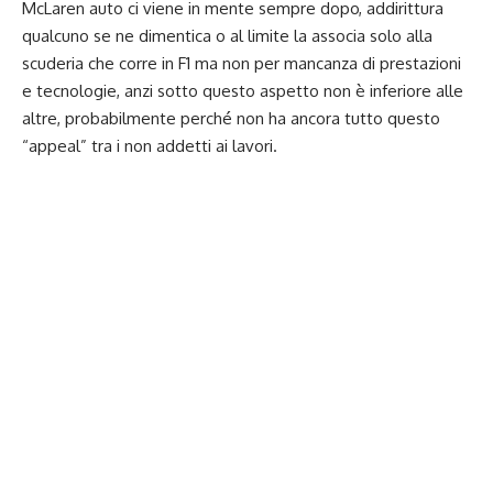
McLaren
auto ci viene in mente sempre dopo, addirittura
qualcuno se ne dimentica o al limite la associa solo alla
scuderia che corre in F1 ma non per mancanza di prestazioni
e tecnologie, anzi sotto questo aspetto non è inferiore alle
altre, probabilmente perché non ha ancora tutto questo
“appeal” tra i non addetti ai lavori.