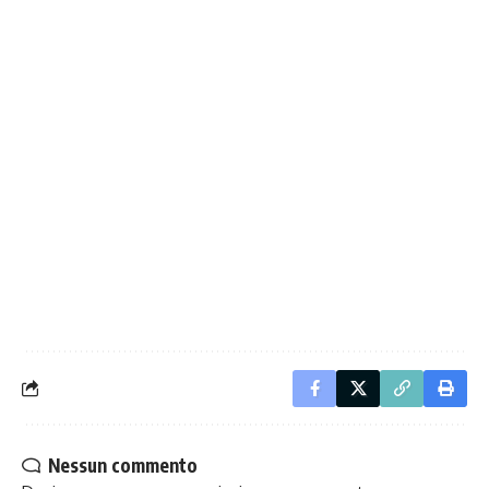
Nessun commento