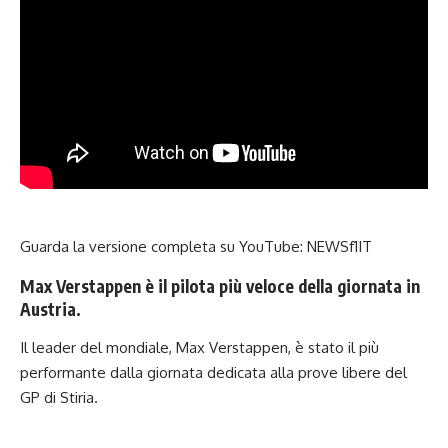
Guarda la versione completa su YouTube:
NEWSf1IT
Max Verstappen è il pilota più veloce della giornata in
Austria.
Il leader del mondiale, Max Verstappen, è stato il più
performante dalla giornata dedicata alla prove libere del
GP di Stiria.