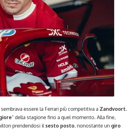
sembrava essere la Ferrari più competitiva a
Zandvoort
.
giore
” della stagione fino a quel momento. Alla fine,
ilton prendendosi il
sesto posto
, nonostante un
giro