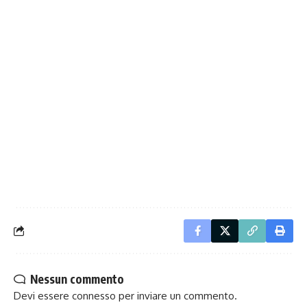
Nessun commento
Devi essere
connesso
per inviare un commento.