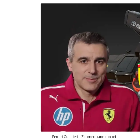
Ferrari Gualtieri – Zimmermann motori