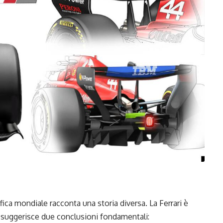
ifica mondiale racconta una storia diversa. La Ferrari è
suggerisce due conclusioni fondamentali: