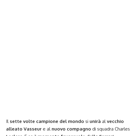
Il
sette volte campione del mondo
si
unirà
al
vecchio
alleato Vasseur
e al
nuovo compagno
di squadra Charles