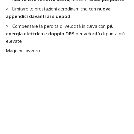
Limitare le prestazioni aerodinamiche con
nuove
appendici davanti ai sidepod
Compensare la perdita di velocità in curva con
più
energia elettrica
e
doppio DRS
per velocità di punta più
elevate
Maggioni avverte: