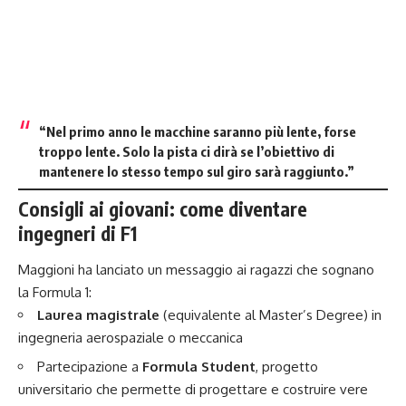
“Nel primo anno le macchine saranno più lente, forse
troppo lente. Solo la pista ci dirà se l’obiettivo di
mantenere lo stesso tempo sul giro sarà raggiunto.”
Consigli ai giovani: come diventare
ingegneri di F1
Maggioni ha lanciato un messaggio ai ragazzi che sognano
la Formula 1:
Laurea magistrale
(equivalente al Master’s Degree) in
ingegneria aerospaziale o meccanica
Partecipazione a
Formula Student
, progetto
universitario che permette di progettare e costruire vere