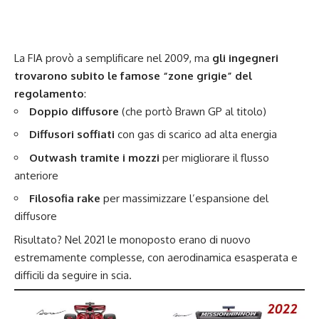
La FIA provò a semplificare nel 2009, ma
gli ingegneri
trovarono subito le famose “zone grigie” del
regolamento
:
Doppio diffusore
(che portò Brawn GP al titolo)
Diffusori soffiati
con gas di scarico ad alta energia
Outwash tramite i mozzi
per migliorare il flusso
anteriore
Filosofia rake
per massimizzare l’espansione del
diffusore
Risultato? Nel 2021 le monoposto erano di nuovo
estremamente complesse, con aerodinamica esasperata e
difficili da seguire in scia.