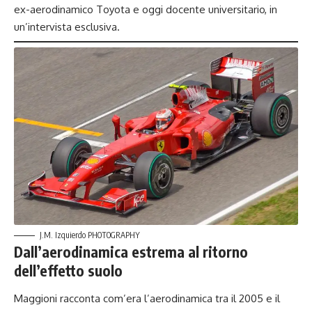
ex-aerodinamico Toyota e oggi docente universitario, in
un’intervista esclusiva.
J.M. Izquierdo PHOTOGRAPHY
Dall’aerodinamica estrema al ritorno
dell’effetto suolo
Maggioni racconta com’era l’aerodinamica tra il 2005 e il