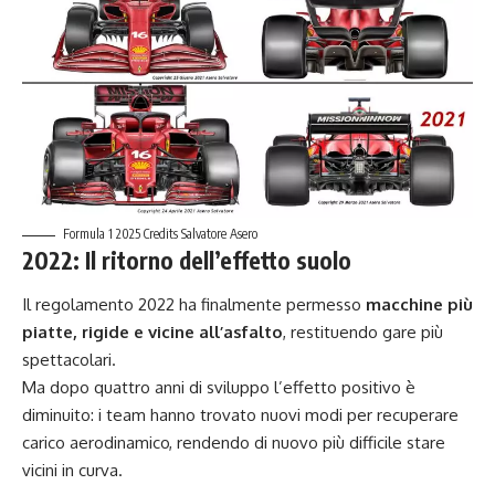
Formula 1 2025 Credits Salvatore Asero
2022: Il ritorno dell’effetto suolo
Il regolamento 2022 ha finalmente permesso
macchine più
piatte, rigide e vicine all’asfalto
, restituendo gare più
spettacolari.
Ma dopo quattro anni di sviluppo l’effetto positivo è
diminuito: i team hanno trovato nuovi modi per recuperare
carico aerodinamico, rendendo di nuovo più difficile stare
vicini in curva.