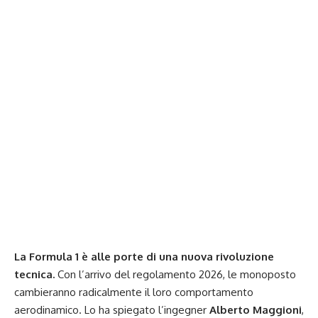
La Formula 1 è alle porte di una nuova rivoluzione
tecnica.
Con l’arrivo del regolamento 2026, le monoposto
cambieranno radicalmente il loro comportamento
aerodinamico. Lo ha spiegato l’ingegner
Alberto Maggioni
,