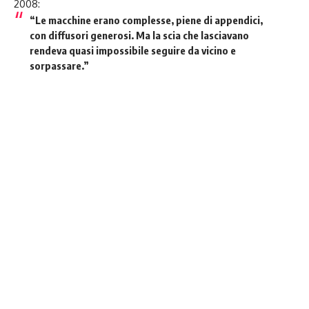
2008:
“Le macchine erano complesse, piene di appendici,
con diffusori generosi. Ma la scia che lasciavano
rendeva quasi impossibile seguire da vicino e
sorpassare.”