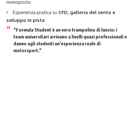
monoposto
Esperienza pratica su
CFD, galleria del vento e
sviluppo in pista
“Formula Student
è un vero trampolino di lancio: i
team universitari arrivano a livelli quasi professionali e
danno agli studenti un’esperienza reale di
motorsport.”