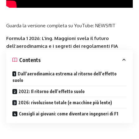
Guarda la versione completa su YouTube:
NEWSf1IT
Formula 1 2026: L’ing. Maggioni svela il futuro
dell’aerodinamica e i segreti dei regolamenti FIA
Contents
Dall’aerodinamica estrema al ritorno dell’effetto
suolo
2022: Il ritorno dell’effetto suolo
2026: rivoluzione totale (e macchine più lente)
Consigli ai giovani: come diventare ingegneri di F1