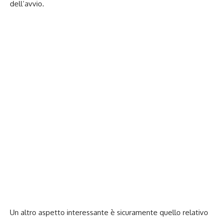
dell’avvio.
Un altro aspetto interessante è sicuramente quello relativo