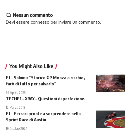
Nessun commento
Devi essere
connesso
per inviare un commento.
You Might Also Like
F1 – Salvini: “Storico GP Monza a rischio,
farò di tutto per salvarlo”
26 Aprile 2023
TECHF1 – XRAY – Questioni di perfezione.
12 Marzo 2018
F1 – Ferrari pronte a sorprendere nella
Sprint Race di Austin
19 Ottobre 2024