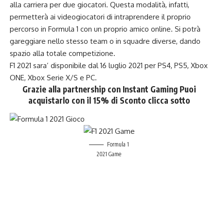
alla carriera per due giocatori. Questa modalità, infatti,
permetterà ai videogiocatori di intraprendere il proprio
percorso in Formula 1 con un proprio amico online. Si potrà
gareggiare nello stesso team o in squadre diverse, dando
spazio alla totale competizione.
F1 2021
sara’ disponibile dal 16 luglio 2021 per PS4, PS5, Xbox
ONE, Xbox Serie X/S e PC.
Grazie alla partnership con
Instant Gaming
Puoi
acquistarlo con il 15% di Sconto clicca sotto
Formula 1
2021 Game