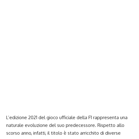
L’edizione 2021 del gioco ufficiale della F1 rappresenta una
naturale evoluzione del suo predecessore. Rispetto allo
scorso anno, infatti, il titolo è stato arricchito di diverse