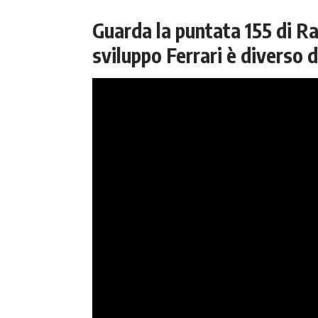
Guarda la puntata 155 di R
sviluppo Ferrari è diverso da