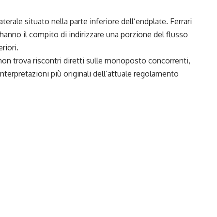
terale situato nella parte inferiore dell’endplate. Ferrari
hanno il compito di indirizzare una porzione del flusso
riori.
n trova riscontri diretti sulle monoposto concorrenti,
nterpretazioni più originali dell’attuale regolamento