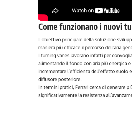
Come funzionano i nuovi tu
L’obiettivo principale della soluzione svilupp
maniera più efficace il percorso dell’aria gene
I turning vanes lavorano infatti per convogliar
alimentando il fondo con aria più energica 
incrementare l’efficienza dell’effetto suolo e
diffusore posteriore.
In termini pratici, Ferrari cerca di generare
significativamente la resistenza all’avanzame