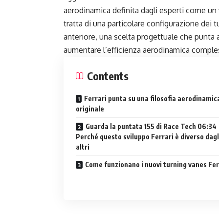
aerodinamica definita dagli esperti come un 
tratta di una particolare configurazione dei tu
anteriore, una scelta progettuale che punta 
aumentare l’efficienza aerodinamica comples
Contents
Ferrari punta su una filosofia aerodinamic
originale
Guarda la puntata 155 di Race Tech 06:34
Perché questo sviluppo Ferrari è diverso dagl
altri
Come funzionano i nuovi turning vanes Fer