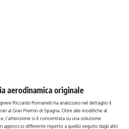
fia aerodinamica originale
gnere Riccardo Romanelli ha analizzato nel dettaglio il
ari al Gran Premio di Spagna. Oltre alle modifiche al
e, l’attenzione si è concentrata su una soluzione
n approccio differente rispetto a quello seguito dagli altri