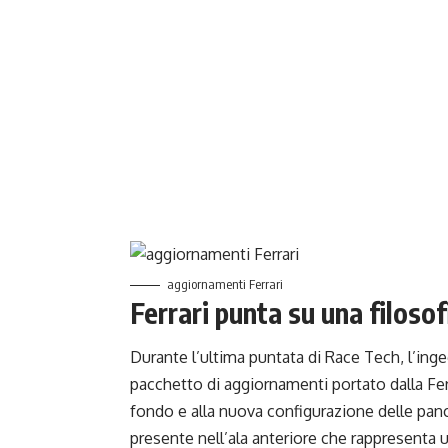
aggiornamenti Ferrari
Ferrari punta su una filoso
Durante l’ultima puntata di Race Tech, l’inge
pacchetto di aggiornamenti portato dalla Ferr
fondo e alla nuova configurazione delle panc
presente nell’ala anteriore che rappresenta u