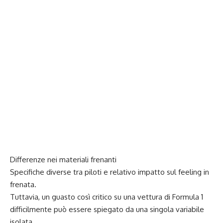
Differenze nei materiali frenanti
Specifiche diverse tra piloti e relativo impatto sul feeling in
frenata.
Tuttavia, un guasto così critico su una vettura di Formula 1
difficilmente può essere spiegato da una singola variabile
isolata.