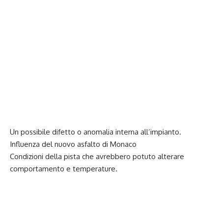
Un possibile difetto o anomalia interna all’impianto.
Influenza del nuovo asfalto di Monaco
Condizioni della pista che avrebbero potuto alterare
comportamento e temperature.