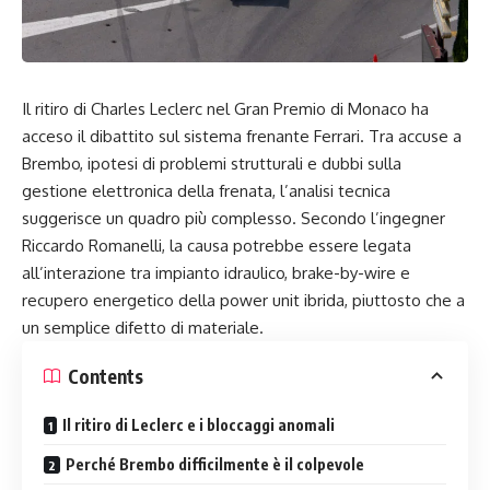
Il ritiro di Charles Leclerc nel Gran Premio di Monaco ha
acceso il dibattito sul sistema frenante Ferrari. Tra accuse a
Brembo, ipotesi di problemi strutturali e dubbi sulla
gestione elettronica della frenata, l’analisi tecnica
suggerisce un quadro più complesso. Secondo l’ingegner
Riccardo Romanelli, la causa potrebbe essere legata
all’interazione tra impianto idraulico, brake-by-wire e
recupero energetico della power unit ibrida, piuttosto che a
un semplice difetto di materiale.
Contents
Il ritiro di Leclerc e i bloccaggi anomali
Perché Brembo difficilmente è il colpevole