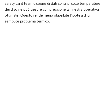
safety car il team dispone di dati continui sulle temperature
dei dischi e può gestire con precisione la finestra operativa
ottimale. Questo rende meno plausibile l’ipotesi di un
semplice problema termico.