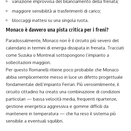
variazione improvvisa del bilanciamento della frenata;
maggiore sensibilità ai trasferimenti di carico;
bloccaggi inattesi su una singola ruota.
Monaco è davvero una pista critica per i freni?
Paradossalmente, Monaco non è il circuito più severo del
calendario in termini di energia dissipata in frenata. Tracciati
come Suzuka o Montreal sottopongono l’impianto a
sollecitazioni maggiori.
Per questo Romanelli ritiene poco probabile che Monaco
abbia semplicemente messo in luce un difetto progettuale
fondamentale dell’impianto Ferrari. Più verosimilmente, il
circuito cittadino ha creato una combinazione di condizioni
particolari — bassa velocità media, frequenti ripartenze,
gestione energetica aggressiva e gomme difficili da
mantenere in temperatura — che ha reso il sistema più
sensibile a eventuali squilibri.