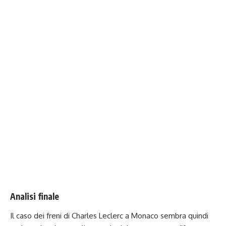
Analisi finale
Il caso dei freni di Charles Leclerc a Monaco sembra quindi