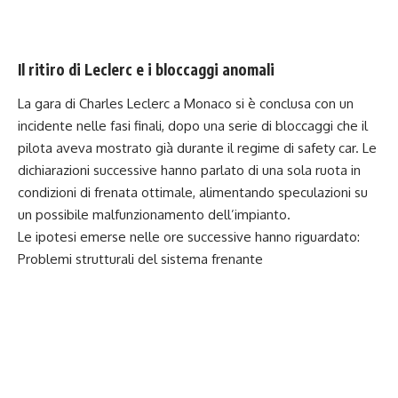
Il ritiro di Leclerc e i bloccaggi anomali
La gara di Charles Leclerc a Monaco si è conclusa con un
incidente nelle fasi finali, dopo una serie di bloccaggi che il
pilota aveva mostrato già durante il regime di safety car. Le
dichiarazioni successive hanno parlato di una sola ruota in
condizioni di frenata ottimale, alimentando speculazioni su
un possibile malfunzionamento dell’impianto.
Le ipotesi emerse nelle ore successive hanno riguardato:
Problemi strutturali del sistema frenante