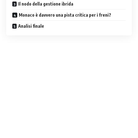
Il nodo della gestione ibrida
Monaco è davvero una pista critica per i freni?
Analisi finale