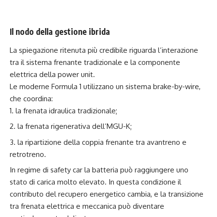
Il nodo della gestione ibrida
La spiegazione ritenuta più credibile riguarda l’interazione
tra il sistema frenante tradizionale e la componente
elettrica della power unit.
Le moderne Formula 1 utilizzano un sistema brake-by-wire,
che coordina:
la frenata idraulica tradizionale;
la frenata rigenerativa dell’MGU-K;
la ripartizione della coppia frenante tra avantreno e
retrotreno.
In regime di safety car la batteria può raggiungere uno
stato di carica molto elevato. In questa condizione il
contributo del recupero energetico cambia, e la transizione
tra frenata elettrica e meccanica può diventare