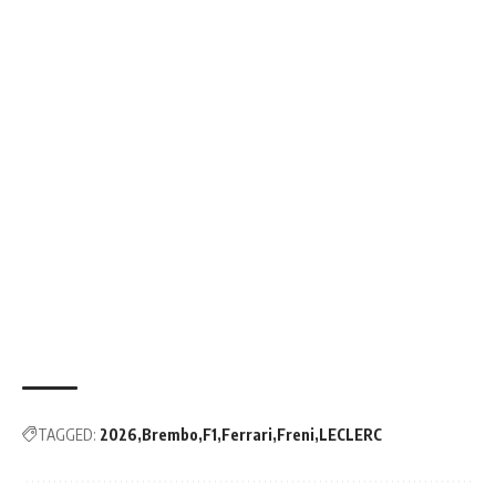
TAGGED:
2026
Brembo
F1
Ferrari
Freni
LECLERC