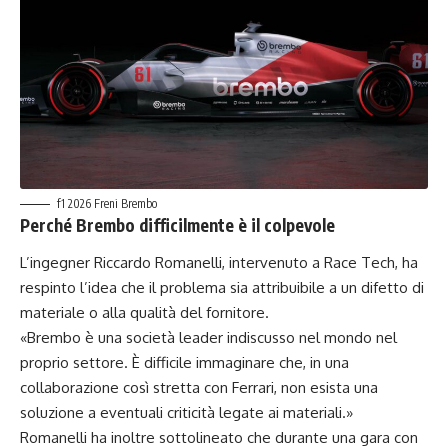
f1 2026 Freni Brembo
Perché Brembo difficilmente è il colpevole
L’ingegner Riccardo Romanelli, intervenuto a Race Tech, ha
respinto l’idea che il problema sia attribuibile a un difetto di
materiale o alla qualità del fornitore.
«Brembo è una società leader indiscusso nel mondo nel
proprio settore. È difficile immaginare che, in una
collaborazione così stretta con Ferrari, non esista una
soluzione a eventuali criticità legate ai materiali.»
Romanelli ha inoltre sottolineato che durante una gara con