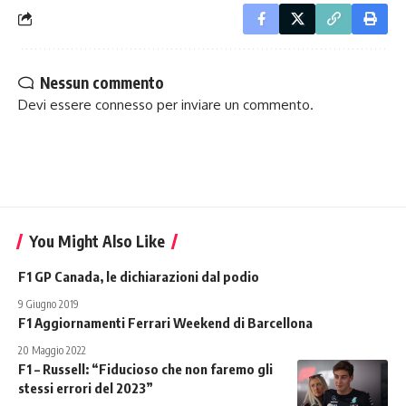
Nessun commento
Devi essere
connesso
per inviare un commento.
You Might Also Like
F1 GP Canada, le dichiarazioni dal podio
9 Giugno 2019
F1 Aggiornamenti Ferrari Weekend di Barcellona
20 Maggio 2022
F1 – Russell: “Fiducioso che non faremo gli
stessi errori del 2023”