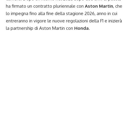
ha firmato un contratto pluriennale con
Aston Martin
, che
lo impegna fino alla fine della stagione 2026, anno in cui
entreranno in vigore le nuove regolazioni della F1 e inizierà
la partnership di Aston Martin con
Honda
.