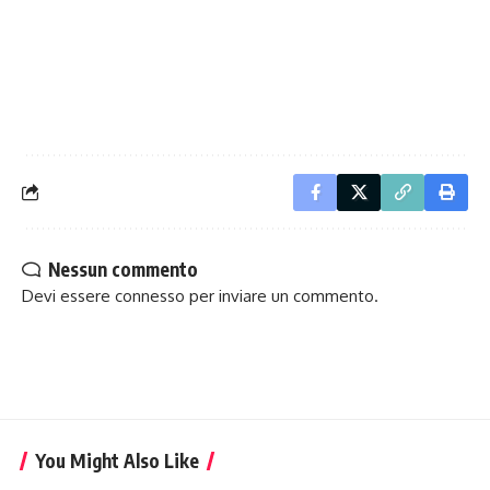
Nessun commento
Devi essere
connesso
per inviare un commento.
You Might Also Like