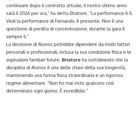
continuare dopo il contratto attuale, il nostro ultimo anno
sarà il 2026 per ora,” ha detto Briatore. “La performance è lì.
Vedi la performance di Fernando, è presente. Non è una
questione di perdita di concentrazione, durante la gara è
sempre lì.”
La decisione di Alonso potrebbe dipendere da molti fattori
personali e professionali, inclusa la sua condizione fisica e le
aspirazioni familiari future.
Briatore
ha sottolineato che la
disciplina di Alonso è una delle chiavi della sua longevità,
mantenendo una forma fisica straordinaria e un rigoroso
regime alimentare. “Non ho mai visto qualcuno così
determinato ogni giorno. È incredibile.”