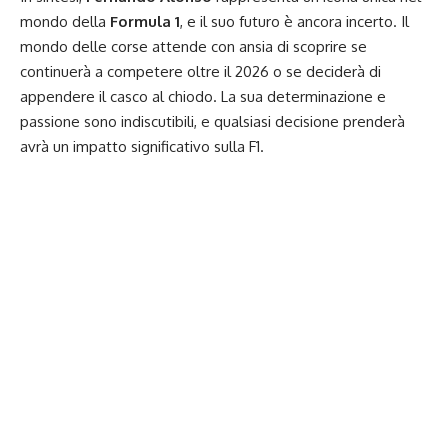
mondo della
Formula 1
, e il suo futuro è ancora incerto. Il
mondo delle corse attende con ansia di scoprire se
continuerà a competere oltre il 2026 o se deciderà di
appendere il casco al chiodo. La sua determinazione e
passione sono indiscutibili, e qualsiasi decisione prenderà
avrà un impatto significativo sulla F1.