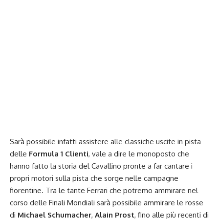
Sarà possibile infatti assistere alle classiche uscite in pista
delle
Formula 1
Clienti
, vale a dire le monoposto che
hanno fatto la storia del Cavallino pronte a far cantare i
propri motori sulla pista che sorge nelle campagne
fiorentine. Tra le tante Ferrari che potremo ammirare nel
corso delle Finali Mondiali sarà possibile ammirare le rosse
di
Michael Schumacher
,
Alain Prost
, fino alle più recenti di