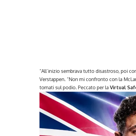
“All’inizio sembrava tutto disastroso, poi c
Verstappen. “Non mi confronto con la McLa
tornati sul podio. Peccato per la
Virtual Saf