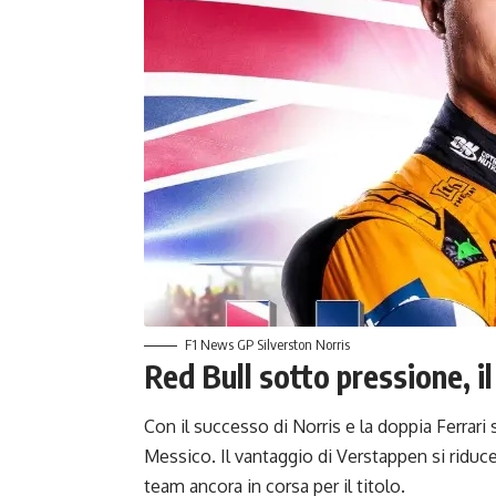
F1 News GP Silverston Norris
Red Bull sotto pressione, il
Con il successo di Norris e la doppia Ferrari 
Messico. Il vantaggio di Verstappen si riduc
team ancora in corsa per il titolo.