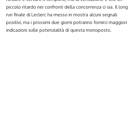
piccolo ritardo nei confronti della concorrenza ci sia. Il long
run finale di Leclerc ha messo in mostra alcuni segnali
positivi, ma i prossimi due giorni potranno fornirci maggiori
indicazioni sulle potenzialità di questa monoposto.