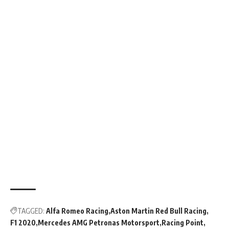
TAGGED:
Alfa Romeo Racing
Aston Martin Red Bull Racing
F1 2020
Mercedes AMG Petronas Motorsport
Racing Point