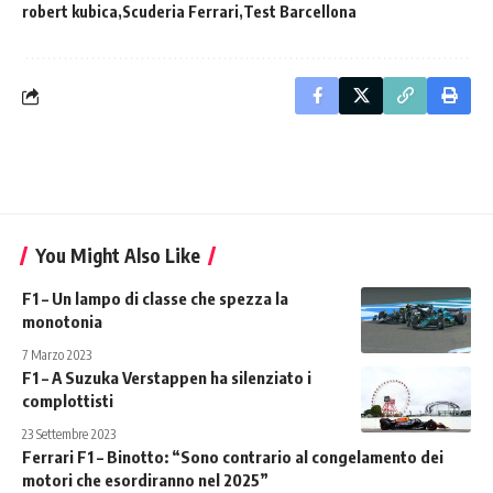
robert kubica
Scuderia Ferrari
Test Barcellona
You Might Also Like
F1 – Un lampo di classe che spezza la
monotonia
7 Marzo 2023
F1 – A Suzuka Verstappen ha silenziato i
complottisti
23 Settembre 2023
Ferrari F1 – Binotto: “Sono contrario al congelamento dei
motori che esordiranno nel 2025”