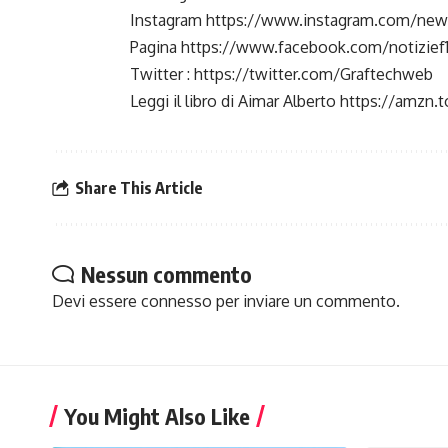
Instagram
https://www.instagram.com/newsf
Pagina
https://www.facebook.com/notizief
Twitter :
https://twitter.com/Graftechweb
Leggi il libro di Aimar Alberto
https://amzn.
Share This Article
Nessun commento
Devi essere
connesso
per inviare un commento.
You Might Also Like