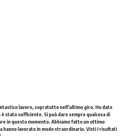
ntastico lavoro, sopratutto nell’ultimo giro. Ho dato
è stato sufficiente. Si può dare sempre qualcosa di
fare in questo momento. Abbiamo fatto un ottimo
ca hanno lavorato in modo straordinario. Visti i risultati