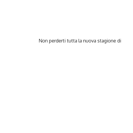
Non perderti tutta la nuova stagione di