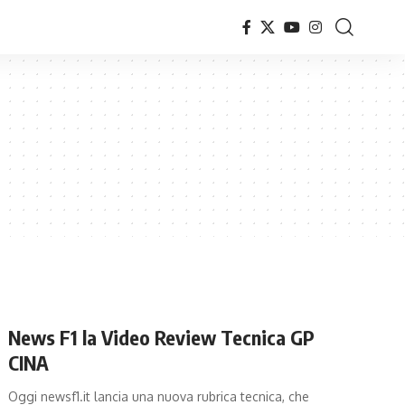
News F1 la Video Review Tecnica GP
CINA
Oggi newsf1.it lancia una nuova rubrica tecnica, che