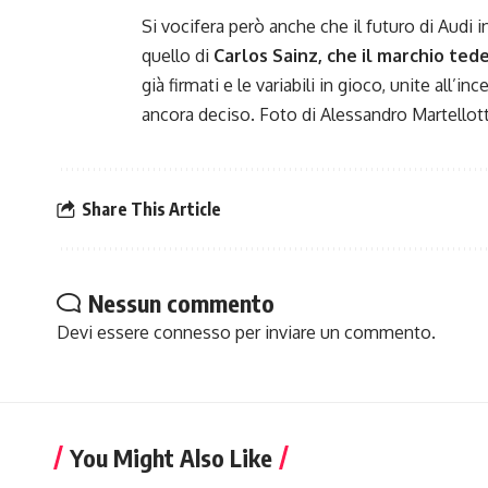
Si vocifera però anche che il futuro di Audi 
quello di
Carlos Sainz, che il marchio te
già firmati e le variabili in gioco, unite all’
ancora deciso. Foto di Alessandro Martellot
Share This Article
Nessun commento
Devi essere
connesso
per inviare un commento.
You Might Also Like