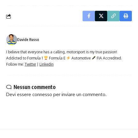
Davide Russo
I believe that everyone has a calling, motorsport is my true passion!
Addicted to Formula 1
Formula E
Automotive
FIA Accredited.
Follow me:
Twitter
|
Linkedin
Nessun commento
Devi essere
connesso
per inviare un commento.