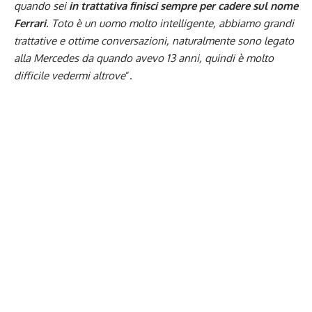
quando sei
in trattativa finisci sempre per cadere sul nome
Ferrari
. Toto è un uomo molto intelligente, abbiamo grandi
trattative e ottime conversazioni, naturalmente sono legato
alla Mercedes da quando avevo 13 anni, quindi è molto
difficile vedermi altrove
”.