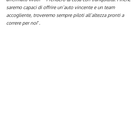
saremo capaci di offrire un’auto vincente e un team
accogliente, troveremo sempre piloti all’altezza pronti a
correre per noi
”.