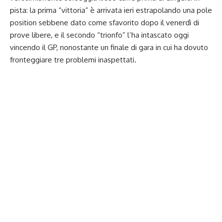
pista: la prima “vittoria” è arrivata ieri estrapolando una pole
position sebbene dato come sfavorito dopo il venerdì di
prove libere, e il secondo “trionfo” l’ha intascato oggi
vincendo il GP, nonostante un finale di gara in cui ha dovuto
fronteggiare tre problemi inaspettati.