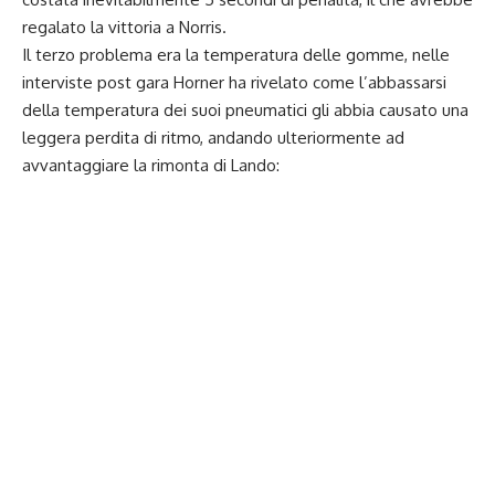
regalato la vittoria a Norris.
Il terzo problema era la temperatura delle gomme, nelle
interviste post gara Horner ha rivelato come l’abbassarsi
della temperatura dei suoi pneumatici gli abbia causato una
leggera perdita di ritmo, andando ulteriormente ad
avvantaggiare la rimonta di Lando: