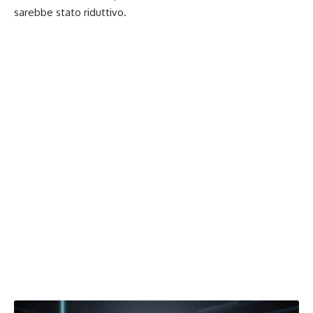
sarebbe stato riduttivo.