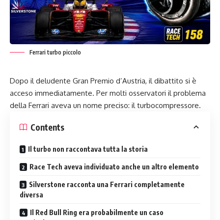
Ferrari turbo piccolo
Dopo il deludente Gran Premio d’Austria, il dibattito si è
acceso immediatamente. Per molti osservatori il problema
della Ferrari aveva un nome preciso: il turbocompressore.
Contents
Il turbo non raccontava tutta la storia
Race Tech aveva individuato anche un altro elemento
Silverstone racconta una Ferrari completamente
diversa
Il Red Bull Ring era probabilmente un caso