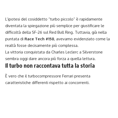
L’ipotesi del cosiddetto “turbo piccolo” è rapidamente
diventata la spiegazione più semplice per giustificare le
difficoltà della SF-26 sul Red Bull Ring. Tuttavia, già nella
puntata di
Race Tech #158
, avevamo evidenziato come la
realtà fosse decisamente più complessa.
La vittoria conquistata da Charles Leclerc a Silverstone
sembra oggi dare ancora più forza a quella lettura.
Il turbo non raccontava tutta la storia
È vero che il turbocompressore Ferrari presenta
caratteristiche differenti rispetto ai concorrenti.