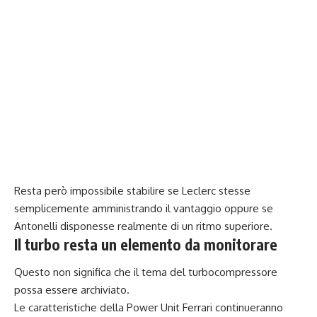
Resta però impossibile stabilire se Leclerc stesse
semplicemente amministrando il vantaggio oppure se
Antonelli disponesse realmente di un ritmo superiore.
Il turbo resta un elemento da monitorare
Questo non significa che il tema del turbocompressore
possa essere archiviato.
Le caratteristiche della Power Unit Ferrari continueranno