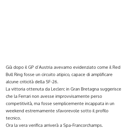
Già dopo il GP d’Austria avevamo evidenziato come il Red
Bull Ring fosse un circuito atipico, capace di amplificare
alcune criticità della SF-26.
La vittoria ottenuta da Leclerc in Gran Bretagna suggerisce
che la Ferrari non avesse improvvisamente perso
competitività, ma fosse semplicemente incappata in un
weekend estremamente sfavorevole sotto il profilo
tecnico.
Ora la vera verifica arriverà a Spa-Francorchamps.