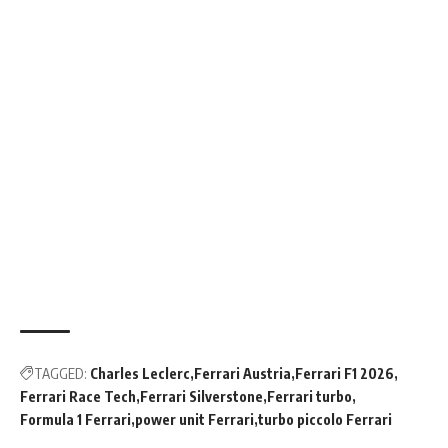
TAGGED:
Charles Leclerc
Ferrari Austria
Ferrari F1 2026
Ferrari Race Tech
Ferrari Silverstone
Ferrari turbo
Formula 1 Ferrari
power unit Ferrari
turbo piccolo Ferrari