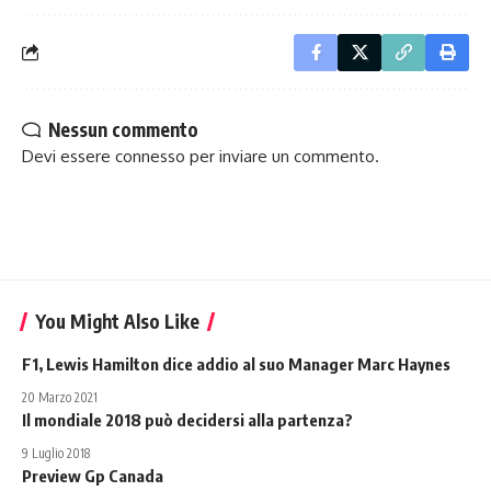
Nessun commento
Devi essere
connesso
per inviare un commento.
You Might Also Like
F1, Lewis Hamilton dice addio al suo Manager Marc Haynes
20 Marzo 2021
Il mondiale 2018 può decidersi alla partenza?
9 Luglio 2018
Preview Gp Canada