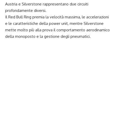
Austria e Silverstone rappresentano due circuiti
profondamente diversi.
Il Red Bull Ring premia la velocità massima, le accelerazioni
e le caratteristiche della power unit, mentre Silverstone
mette molto più alla prova il comportamento aerodinamico
della monoposto e la gestione degli pneumatici.