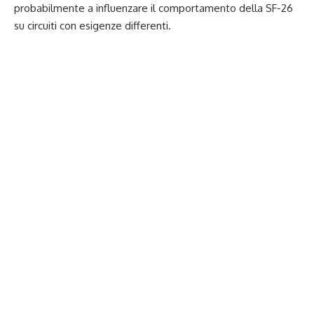
probabilmente a influenzare il comportamento della SF-26
su circuiti con esigenze differenti.