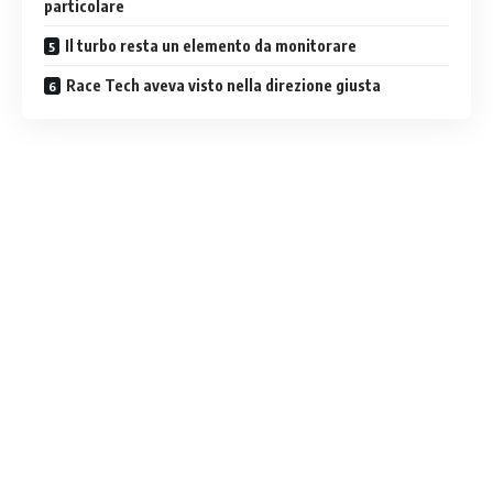
particolare
Il turbo resta un elemento da monitorare
Race Tech aveva visto nella direzione giusta