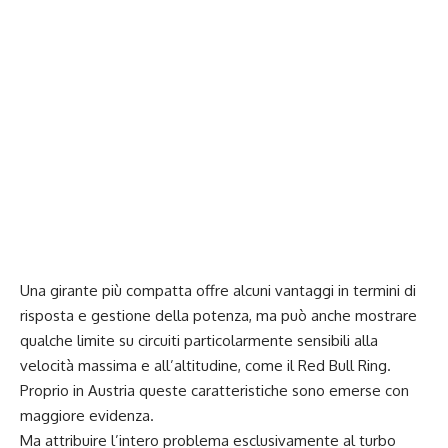
Una girante più compatta offre alcuni vantaggi in termini di
risposta e gestione della potenza, ma può anche mostrare
qualche limite su circuiti particolarmente sensibili alla
velocità massima e all’altitudine, come il Red Bull Ring.
Proprio in Austria queste caratteristiche sono emerse con
maggiore evidenza.
Ma attribuire l’intero problema esclusivamente al turbo