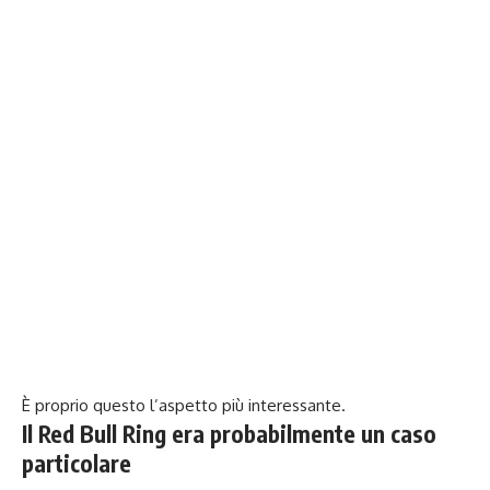
È proprio questo l’aspetto più interessante.
Il Red Bull Ring era probabilmente un caso
particolare