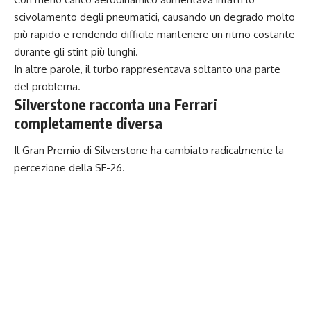
scivolamento degli pneumatici, causando un degrado molto
più rapido e rendendo difficile mantenere un ritmo costante
durante gli stint più lunghi.
In altre parole, il turbo rappresentava soltanto una parte
del problema.
Silverstone racconta una Ferrari
completamente diversa
Il Gran Premio di Silverstone ha cambiato radicalmente la
percezione della SF-26.