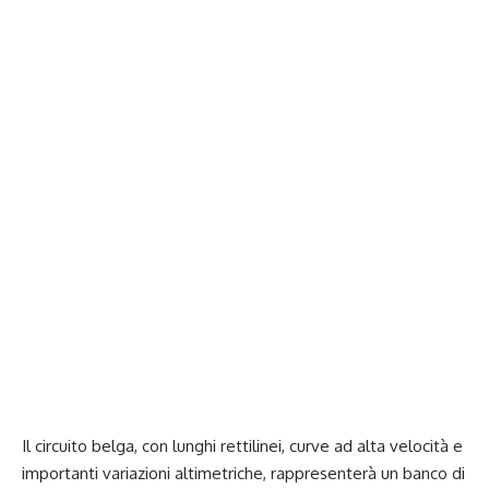
Il circuito belga, con lunghi rettilinei, curve ad alta velocità e
importanti variazioni altimetriche, rappresenterà un banco di