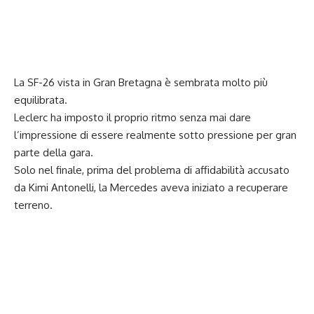
La SF-26 vista in Gran Bretagna è sembrata molto più
equilibrata.
Leclerc ha imposto il proprio ritmo senza mai dare
l’impressione di essere realmente sotto pressione per gran
parte della gara.
Solo nel finale, prima del problema di affidabilità accusato
da Kimi Antonelli, la Mercedes aveva iniziato a recuperare
terreno.