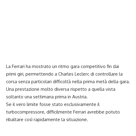
La Ferrari ha mostrato un ritmo gara competitivo fin dai
primi giri, permettendo a Charles Leclerc di controllare la
corsa senza particolari difficoltà nella prima metà della gara.
Una prestazione molto diversa rispetto a quella vista
soltanto una settimana prima in Austria.
Se il vero limite fosse stato esclusivamente il
turbocompressore, difficilmente Ferrari avrebbe potuto
ribaltare così rapidamente la situazione.