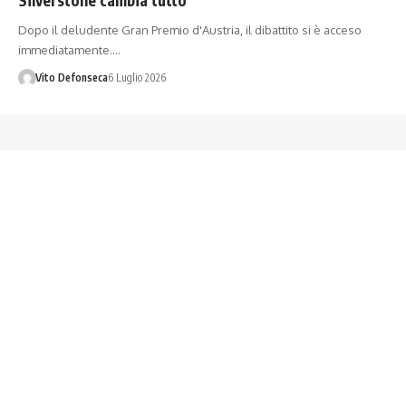
Dopo il deludente Gran Premio d'Austria, il dibattito si è acceso
immediatamente.…
Vito Defonseca
6 Luglio 2026