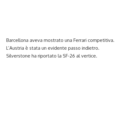
Barcellona aveva mostrato una Ferrari competitiva.
L’Austria è stata un evidente passo indietro.
Silverstone ha riportato la SF-26 al vertice.