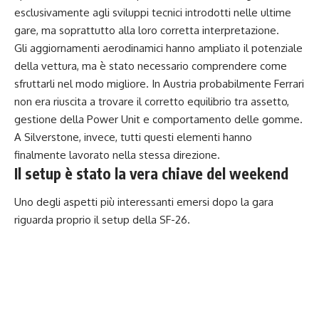
esclusivamente agli sviluppi tecnici introdotti nelle ultime
gare, ma soprattutto alla loro corretta interpretazione.
Gli aggiornamenti aerodinamici hanno ampliato il potenziale
della vettura, ma è stato necessario comprendere come
sfruttarli nel modo migliore. In Austria probabilmente Ferrari
non era riuscita a trovare il corretto equilibrio tra assetto,
gestione della Power Unit e comportamento delle gomme.
A Silverstone, invece, tutti questi elementi hanno
finalmente lavorato nella stessa direzione.
Il setup è stato la vera chiave del weekend
Uno degli aspetti più interessanti emersi dopo la gara
riguarda proprio il setup della SF-26.