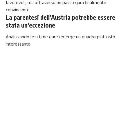
favorevoli, ma attraverso un passo gara finalmente
convincente.
La parentesi dell’Austria potrebbe essere
stata un’eccezione
Analizzando le ultime gare emerge un quadro piuttosto
interessante.