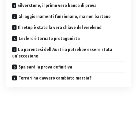
Silverstone, il primo vero banco di prova
Gli aggiornamenti funzionano, ma non bastano
Il setup è stato la vera chiave del weekend
Leclerc è tornato protagonista
La parentesi dell’Austria potrebbe essere stata
un’eccezione
Spa sarà la prova definitiva
Ferrari ha davvero cambiato marcia?