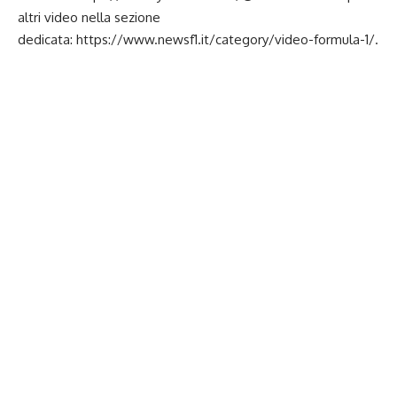
altri video nella sezione
dedicata:
https://www.newsf1.it/category/video-formula-1/
.