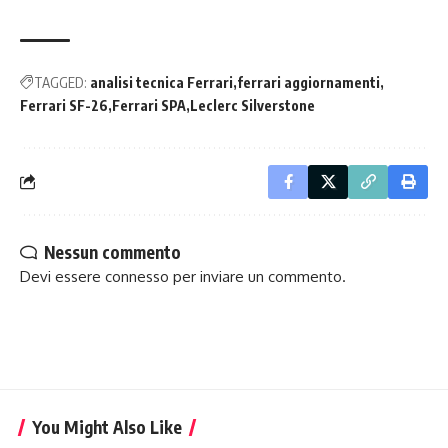
TAGGED:
analisi tecnica Ferrari
ferrari aggiornamenti
Ferrari SF-26
Ferrari SPA
Leclerc Silverstone
Nessun commento
Devi essere
connesso
per inviare un commento.
You Might Also Like