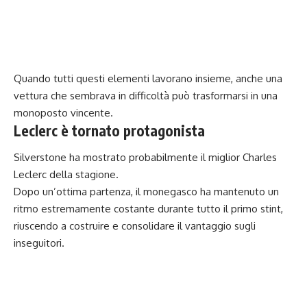
Quando tutti questi elementi lavorano insieme, anche una
vettura che sembrava in difficoltà può trasformarsi in una
monoposto vincente.
Leclerc è tornato protagonista
Silverstone ha mostrato probabilmente il miglior Charles
Leclerc della stagione.
Dopo un’ottima partenza, il monegasco ha mantenuto un
ritmo estremamente costante durante tutto il primo stint,
riuscendo a costruire e consolidare il vantaggio sugli
inseguitori.