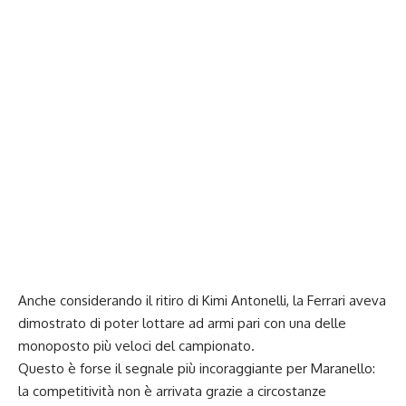
Anche considerando il ritiro di Kimi Antonelli, la Ferrari aveva
dimostrato di poter lottare ad armi pari con una delle
monoposto più veloci del campionato.
Questo è forse il segnale più incoraggiante per Maranello:
la competitività non è arrivata grazie a circostanze