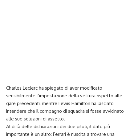
Charles Leclerc ha spiegato di aver modificato
sensibilmente l’impostazione della vettura rispetto alle
gare precedenti, mentre Lewis Hamilton ha lasciato
intendere che il compagno di squadra si fosse avvicinato
alle sue soluzioni di assetto.
Al di là delle dichiarazioni dei due piloti, il dato più
importante è un altro: Ferrari è riuscita a trovare una