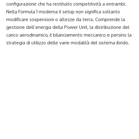
configurazione che ha restituito competitività a entrambi.
Nella Formula 1 moderna il setup non significa soltanto
modificare sospensioni o altezze da terra. Comprende la
gestione dell’energia della Power Unit, la distribuzione del
carico aerodinamico, il bilanciamento meccanico e persino la
strategia di utilizzo delle varie modalità del sistema ibrido.