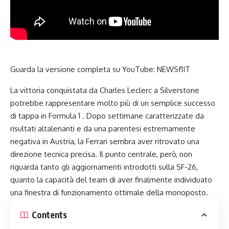
Guarda la versione completa su YouTube:
NEWSf1IT
La vittoria conquistata da Charles Leclerc a Silverstone
potrebbe rappresentare molto più di un semplice successo
di tappa in
Formula 1
. Dopo settimane caratterizzate da
risultati altalenanti e da una parentesi estremamente
negativa in Austria, la Ferrari sembra aver ritrovato una
direzione tecnica precisa. Il punto centrale, però, non
riguarda tanto gli aggiornamenti introdotti sulla SF-26,
quanto la capacità del team di aver finalmente individuato
una finestra di funzionamento ottimale della monoposto.
Contents