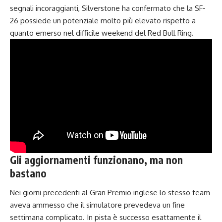
segnali incoraggianti, Silverstone ha confermato che la SF-
26 possiede un potenziale molto più elevato rispetto a
quanto emerso nel difficile weekend del Red Bull Ring.
Gli aggiornamenti funzionano, ma non
bastano
Nei giorni precedenti al Gran Premio inglese lo stesso team
aveva ammesso che il simulatore prevedeva un fine
settimana complicato. In pista è successo esattamente il