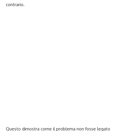
contrario.
Questo dimostra come il problema non fosse legato