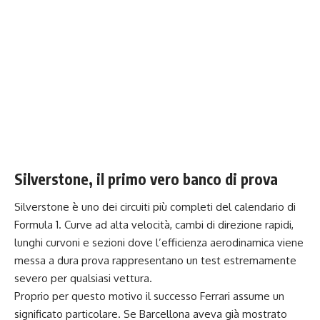
Silverstone, il primo vero banco di prova
Silverstone è uno dei circuiti più completi del calendario di
Formula 1. Curve ad alta velocità, cambi di direzione rapidi,
lunghi curvoni e sezioni dove l’efficienza aerodinamica viene
messa a dura prova rappresentano un test estremamente
severo per qualsiasi vettura.
Proprio per questo motivo il successo Ferrari assume un
significato particolare. Se Barcellona aveva già mostrato