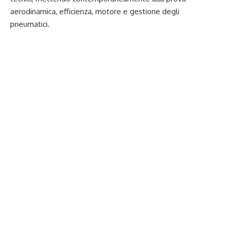
aerodinamica, efficienza, motore e gestione degli
pneumatici.