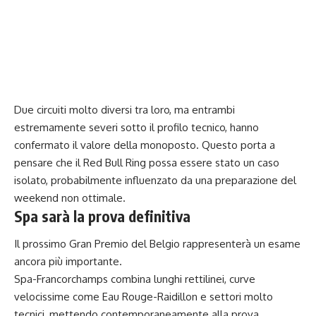
Due circuiti molto diversi tra loro, ma entrambi
estremamente severi sotto il profilo tecnico, hanno
confermato il valore della monoposto. Questo porta a
pensare che il Red Bull Ring possa essere stato un caso
isolato, probabilmente influenzato da una preparazione del
weekend non ottimale.
Spa sarà la prova definitiva
Il prossimo Gran Premio del Belgio rappresenterà un esame
ancora più importante.
Spa-Francorchamps combina lunghi rettilinei, curve
velocissime come Eau Rouge-Raidillon e settori molto
tecnici, mettendo contemporaneamente alla prova