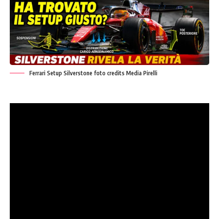
Ferrari Setup Silverstone foto credits Media Pirelli