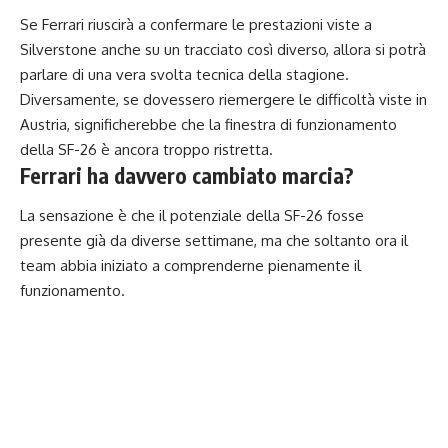
Se Ferrari riuscirà a confermare le prestazioni viste a
Silverstone anche su un tracciato così diverso, allora si potrà
parlare di una vera svolta tecnica della stagione.
Diversamente, se dovessero riemergere le difficoltà viste in
Austria, significherebbe che la finestra di funzionamento
della SF-26 è ancora troppo ristretta.
Ferrari ha davvero cambiato marcia?
La sensazione è che il potenziale della SF-26 fosse
presente già da diverse settimane, ma che soltanto ora il
team abbia iniziato a comprenderne pienamente il
funzionamento.