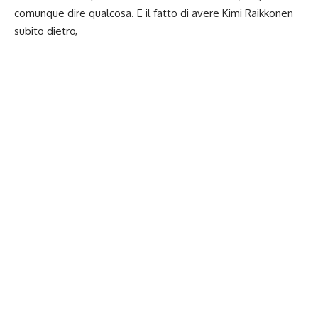
comunque dire qualcosa. E il fatto di avere Kimi Raikkonen
subito dietro,