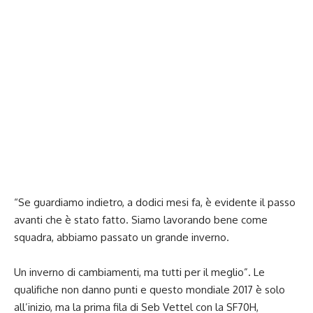
“Se guardiamo indietro, a dodici mesi fa, è evidente il passo
avanti che è stato fatto. Siamo lavorando bene come
squadra, abbiamo passato un grande inverno.
Un inverno di cambiamenti, ma tutti per il meglio”. Le
qualifiche non danno punti e questo mondiale 2017 è solo
all’inizio, ma la prima fila di Seb Vettel con la SF70H,