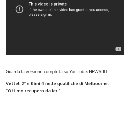
Guarda la versione completa su YouTube:
NEWSf1IT
Vettel 2° e Kimi 4 nelle qualifiche di Melbourne:
“Ottimo recupero da ieri”