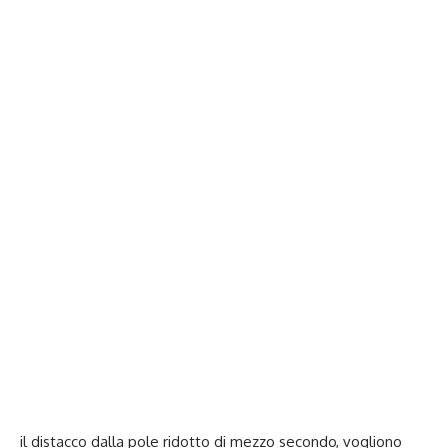
il distacco dalla pole ridotto di mezzo secondo, vogliono