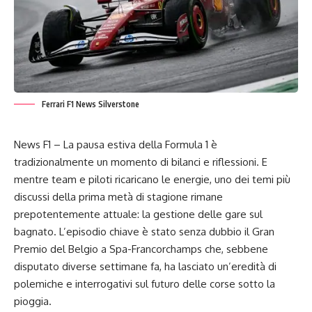
Ferrari F1 News Silverstone
News F1 – La pausa estiva della Formula 1 è
tradizionalmente un momento di bilanci e riflessioni. E
mentre team e piloti ricaricano le energie, uno dei temi più
discussi della prima metà di stagione rimane
prepotentemente attuale: la gestione delle gare sul
bagnato. L’episodio chiave è stato senza dubbio il Gran
Premio del Belgio a Spa-Francorchamps che, sebbene
disputato diverse settimane fa, ha lasciato un’eredità di
polemiche e interrogativi sul futuro delle corse sotto la
pioggia.