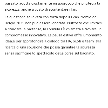
passato, adotta giustamente un approccio che privilegia la
sicurezza, anche a costo di scontentare i fan.
La questione sollevata con forza dopo il Gran Premio del
Belgio 2025 non può essere ignorata. Piuttosto che limitarsi
a ritardare le partenze, la Formula 1 è chiamata a trovare un
compromesso innovativo. La pausa estiva offre il momento
ideale per approfondire il dialogo tra FIA, piloti e team, alla
ricerca di una soluzione che possa garantire la sicurezza
senza sacrificare lo spettacolo delle corse sul bagnato.