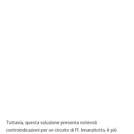
Tuttavia, questa soluzione presenta notevoli
controindicazioni per un circuito di F1. Innanzitutto, è più