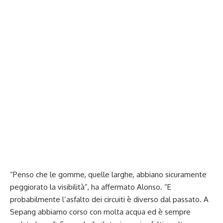
“Penso che le gomme, quelle larghe, abbiano sicuramente
peggiorato la visibilità”, ha affermato Alonso. “E
probabilmente l’asfalto dei circuiti è diverso dal passato. A
Sepang abbiamo corso con molta acqua ed è sempre