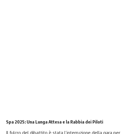
Spa 2025: Una Lunga Attesa e la Rabbia dei Piloti
Il fulcro del dibattito è stata l’interruzione della gara per