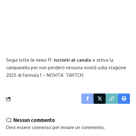
Segui tutte le news F1
Iscriviti al canale
e attiva la
campanella per non perderti nessuna novità sulla stagione
2025 di
Formula 1
– NOVITA’
TWITCH
Nessun commento
Devi essere
connesso
per inviare un commento.