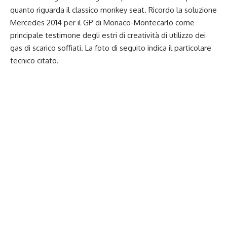
quanto riguarda il classico monkey seat. Ricordo la soluzione
Mercedes 2014 per il GP di Monaco-Montecarlo come
principale testimone degli estri di creatività di utilizzo dei
gas di scarico soffiati. La foto di seguito indica il particolare
tecnico citato.