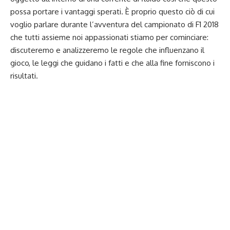
possa portare i vantaggi sperati. È proprio questo ciò di cui
voglio parlare durante l’avventura del campionato di F1 2018
che tutti assieme noi appassionati stiamo per cominciare:
discuteremo e analizzeremo le regole che influenzano il
gioco, le leggi che guidano i fatti e che alla fine forniscono i
risultati.