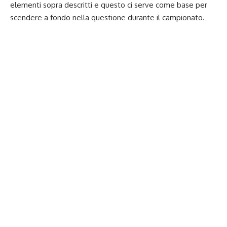
elementi sopra descritti e questo ci serve come base per
scendere a fondo nella questione durante il campionato.