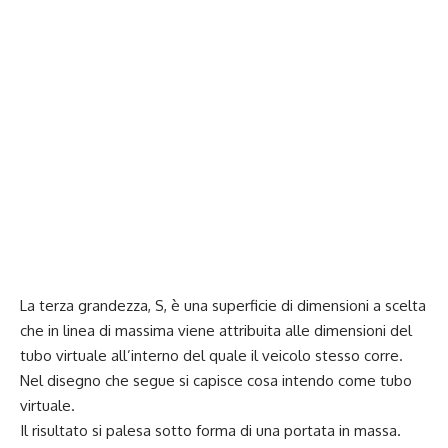
La terza grandezza, S, è una superficie di dimensioni a scelta
che in linea di massima viene attribuita alle dimensioni del
tubo virtuale all’interno del quale il veicolo stesso corre.
Nel disegno che segue si capisce cosa intendo come tubo
virtuale.
Il risultato si palesa sotto forma di una portata in massa.