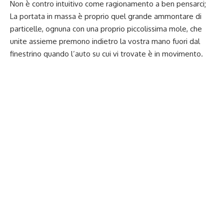
Non è contro intuitivo come ragionamento a ben pensarci;
La portata in massa è proprio quel grande ammontare di
particelle, ognuna con una proprio piccolissima mole, che
unite assieme premono indietro la vostra mano fuori dal
finestrino quando l’auto su cui vi trovate è in movimento.