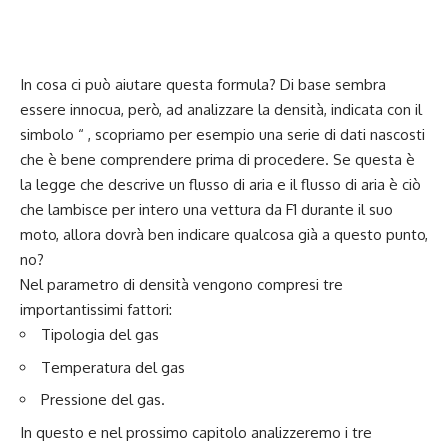
In cosa ci può aiutare questa formula? Di base sembra
essere innocua, però, ad analizzare la densità, indicata con il
simbolo “ , scopriamo per esempio una serie di dati nascosti
che è bene comprendere prima di procedere. Se questa è
la legge che descrive un flusso di aria e il flusso di aria è ciò
che lambisce per intero una vettura da F1 durante il suo
moto, allora dovrà ben indicare qualcosa già a questo punto,
no?
Nel parametro di densità vengono compresi tre
importantissimi fattori:
Tipologia del gas
Temperatura del gas
Pressione del gas.
In questo e nel prossimo capitolo analizzeremo i tre