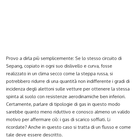
Provo a dirla più semplicemente: Se lo stesso circuito di
Sepang, copiato in ogni suo dislivello e curva, fosse
realizzato in un clima secco come la steppa russa, si
potrebbero ridurre di una quantità non indifferente i gradi di
incidenza degli alettoni sulle vetture per ottenere la stessa
spinta al suolo con resistenze aerodinamiche ben inferiori.
Certamente, parlare di tipologie di gas in questo modo
sarebbe quanto meno riduttivo e conosco almeno un valido
motivo per affermare ciò: i gas di scarico soffiati. Li
ricordate? Anche in questo caso si tratta di un flusso e come
tale deve essere descritto.