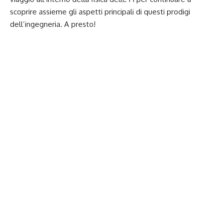
scoprire assieme gli aspetti principali di questi prodigi
dell’ingegneria. A presto!