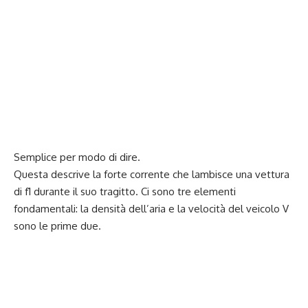
Semplice per modo di dire.
Questa descrive la forte corrente che lambisce una vettura
di f1 durante il suo tragitto. Ci sono tre elementi
fondamentali: la densità dell’aria e la velocità del veicolo V
sono le prime due.