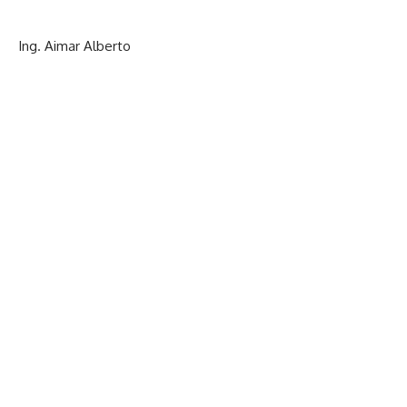
Ing. Aimar Alberto