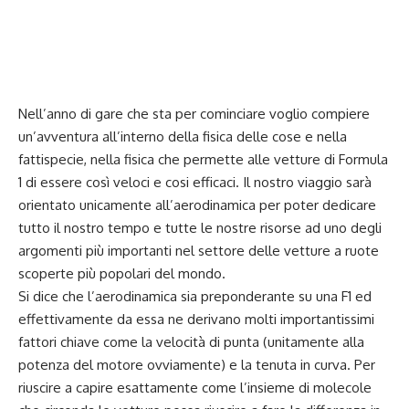
Nell’anno di gare che sta per cominciare voglio compiere
un’avventura all’interno della fisica delle cose e nella
fattispecie, nella fisica che permette alle vetture di Formula
1 di essere così veloci e cosi efficaci. Il nostro viaggio sarà
orientato unicamente all’aerodinamica per poter dedicare
tutto il nostro tempo e tutte le nostre risorse ad uno degli
argomenti più importanti nel settore delle vetture a ruote
scoperte più popolari del mondo.
Si dice che l’aerodinamica sia preponderante su una F1 ed
effettivamente da essa ne derivano molti importantissimi
fattori chiave come la velocità di punta (unitamente alla
potenza del motore ovviamente) e la tenuta in curva. Per
riuscire a capire esattamente come l’insieme di molecole