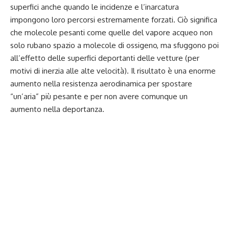
superfici anche quando le incidenze e l’inarcatura
impongono loro percorsi estremamente forzati. Ciò significa
che molecole pesanti come quelle del vapore acqueo non
solo rubano spazio a molecole di ossigeno, ma sfuggono poi
all’effetto delle superfici deportanti delle vetture (per
motivi di inerzia alle alte velocità). Il risultato è una enorme
aumento nella resistenza aerodinamica per spostare
“un’aria” più pesante e per non avere comunque un
aumento nella deportanza.