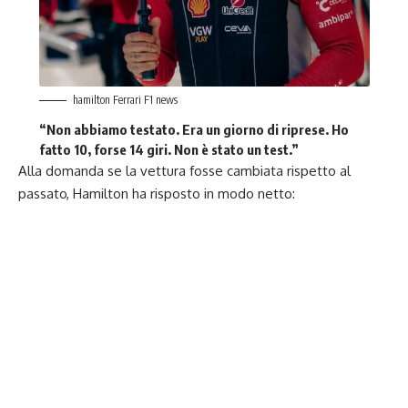
hamilton Ferrari F1 news
“
Non abbiamo testato. Era un giorno di riprese. Ho
fatto 10, forse 14 giri. Non è stato un test.
”
Alla domanda se la vettura fosse cambiata rispetto al
passato, Hamilton ha risposto in modo netto: