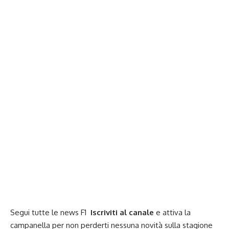
Segui tutte le news F1
Iscriviti al canale
e attiva la
campanella per non perderti nessuna novità sulla stagione