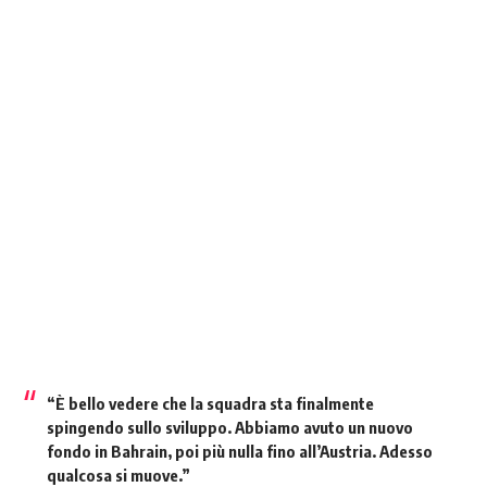
“
È bello vedere che la squadra sta finalmente
spingendo sullo sviluppo.
Abbiamo avuto un nuovo
fondo in Bahrain, poi più nulla fino all’Austria. Adesso
qualcosa si muove.”