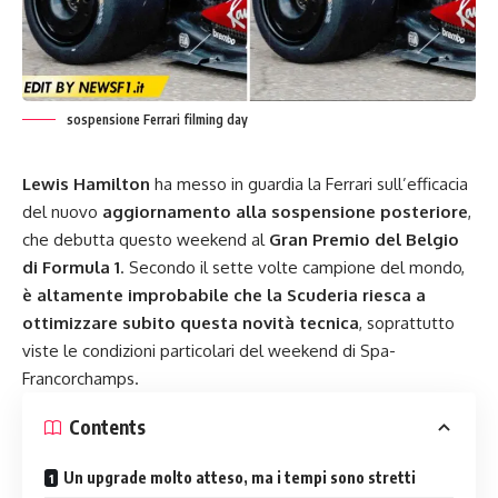
sospensione Ferrari filming day
Lewis Hamilton
ha messo in guardia la Ferrari sull’efficacia
del nuovo
aggiornamento alla sospensione posteriore
,
che debutta questo weekend al
Gran Premio del Belgio
di Formula 1
. Secondo il sette volte campione del mondo,
è altamente improbabile che la Scuderia riesca a
ottimizzare subito questa novità tecnica
, soprattutto
viste le condizioni particolari del weekend di Spa-
Francorchamps.
Contents
Un upgrade molto atteso, ma i tempi sono stretti