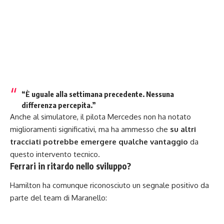
“
È uguale alla settimana precedente. Nessuna
differenza percepita.
”
Anche al simulatore, il pilota Mercedes non ha notato
miglioramenti significativi, ma ha ammesso che
su altri
tracciati potrebbe emergere qualche vantaggio
da
questo intervento tecnico.
Ferrari in ritardo nello sviluppo?
Hamilton ha comunque riconosciuto un segnale positivo da
parte del team di Maranello: