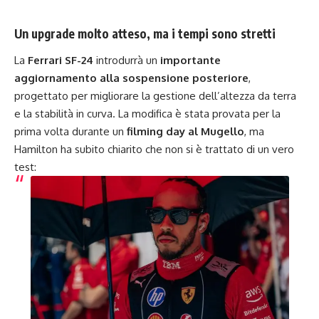
Un upgrade molto atteso, ma i tempi sono stretti
La
Ferrari SF-24
introdurrà un
importante
aggiornamento alla sospensione posteriore
,
progettato per migliorare la gestione dell’altezza da terra
e la stabilità in curva. La modifica è stata provata per la
prima volta durante un
filming day al Mugello
, ma
Hamilton ha subito chiarito che non si è trattato di un vero
test: