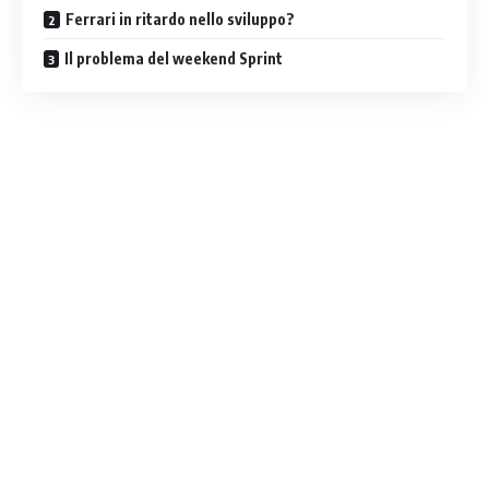
Ferrari in ritardo nello sviluppo?
Il problema del weekend Sprint