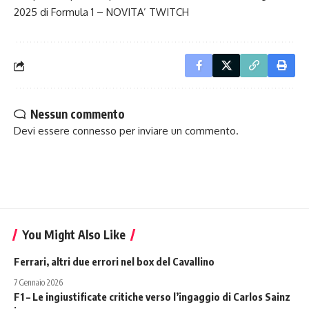
2025 di
Formula 1
– NOVITA’
TWITCH
Nessun commento
Devi essere
connesso
per inviare un commento.
You Might Also Like
Ferrari, altri due errori nel box del Cavallino
7 Gennaio 2026
F1 – Le ingiustificate critiche verso l’ingaggio di Carlos Sainz