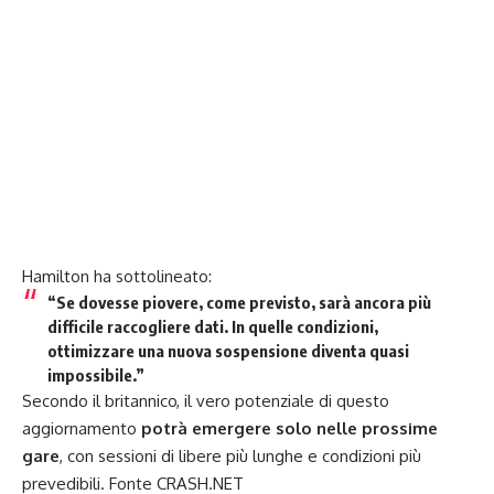
Hamilton ha sottolineato:
“
Se dovesse piovere, come previsto, sarà ancora più
difficile raccogliere dati.
In quelle condizioni,
ottimizzare una nuova sospensione diventa quasi
impossibile.”
Secondo il britannico, il vero potenziale di questo
aggiornamento
potrà emergere solo nelle prossime
gare
, con sessioni di libere più lunghe e condizioni più
prevedibili. Fonte CRASH.NET