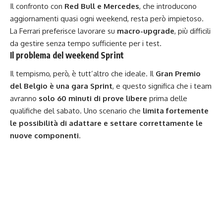
Il confronto con
Red Bull e Mercedes
, che introducono
aggiornamenti quasi ogni weekend, resta però impietoso.
La Ferrari preferisce lavorare su
macro-upgrade
, più difficili
da gestire senza tempo sufficiente per i test.
Il problema del weekend Sprint
Il tempismo, però, è tutt’altro che ideale. Il
Gran Premio
del Belgio è una gara Sprint
, e questo significa che i team
avranno
solo 60 minuti di prove libere
prima delle
qualifiche del sabato. Uno scenario che
limita fortemente
le possibilità di adattare e settare correttamente le
nuove componenti
.