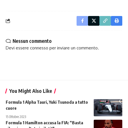
Nessun commento
Devi essere
connesso
per inviare un commento.
You Might Also Like
Formula 1 Alpha Tauri, Yuki Tsunoda a tutto
cuore
15 Ottobre 2023
Formula 1 Hamilton accusa la FIA: “Basta