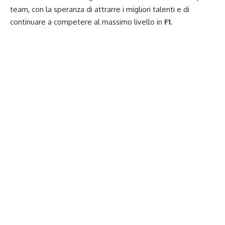
team, con la speranza di attrarre i migliori talenti e di
continuare a competere al massimo livello in
F1
.