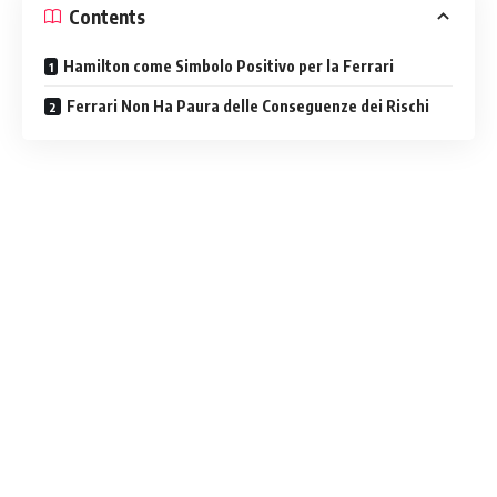
Contents
Hamilton come Simbolo Positivo per la Ferrari
Ferrari Non Ha Paura delle Conseguenze dei Rischi