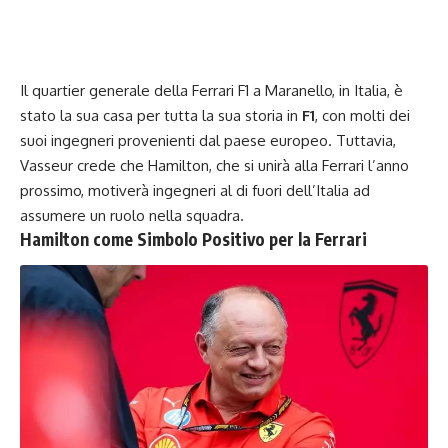
Il quartier generale della Ferrari F1 a Maranello, in Italia, è
stato la sua casa per tutta la sua storia in
F1
, con molti dei
suoi ingegneri provenienti dal paese europeo. Tuttavia,
Vasseur crede che Hamilton, che si unirà alla Ferrari l’anno
prossimo, motiverà ingegneri al di fuori dell’Italia ad
assumere un ruolo nella squadra.
Hamilton come Simbolo Positivo per la Ferrari