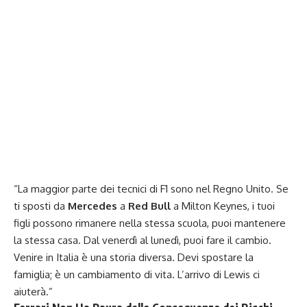
“La maggior parte dei tecnici di F1 sono nel Regno Unito. Se
ti sposti da
Mercedes
a
Red Bull
a Milton Keynes, i tuoi
figli possono rimanere nella stessa scuola, puoi mantenere
la stessa casa. Dal venerdì al lunedì, puoi fare il cambio.
Venire in Italia è una storia diversa. Devi spostare la
famiglia; è un cambiamento di vita. L’arrivo di Lewis ci
aiuterà.”