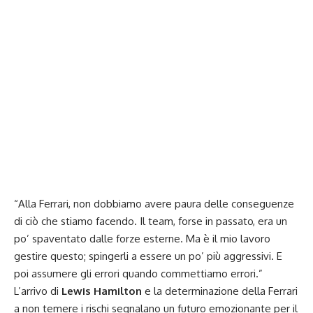
“Alla Ferrari, non dobbiamo avere paura delle conseguenze
di ciò che stiamo facendo. Il team, forse in passato, era un
po’ spaventato dalle forze esterne. Ma è il mio lavoro
gestire questo; spingerli a essere un po’ più aggressivi. E
poi assumere gli errori quando commettiamo errori.”
L’arrivo di
Lewis Hamilton
e la determinazione della Ferrari
a non temere i rischi segnalano un futuro emozionante per il