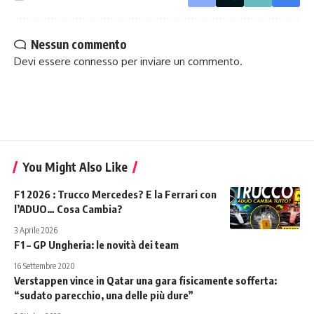
Nessun commento
Devi essere
connesso
per inviare un commento.
You Might Also Like
F1 2026 : Trucco Mercedes? E la Ferrari con
l’ADUO… Cosa Cambia?
3 Aprile 2026
F1 – GP Ungheria: le novità dei team
16 Settembre 2020
Verstappen vince in Qatar una gara fisicamente sofferta:
“sudato parecchio, una delle più dure”