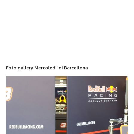
Foto gallery Mercoledi’ di Barcellona