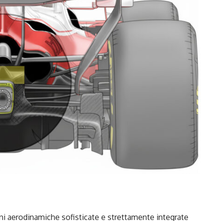
ioni aerodinamiche sofisticate e strettamente integrate