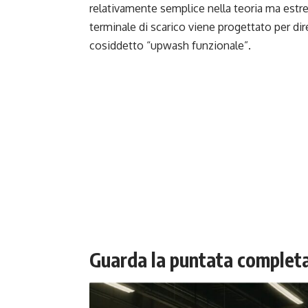
relativamente semplice nella teoria ma estr
terminale di scarico viene progettato per dir
cosiddetto “upwash funzionale”.
Guarda la puntata completa