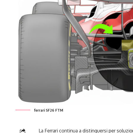
ferrari SF26 FTM
La Ferrari continua a distinguersi per soluz