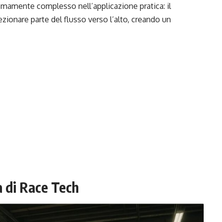
emamente complesso nell’applicazione pratica: il
ezionare parte del flusso verso l’alto, creando un
 di Race Tech