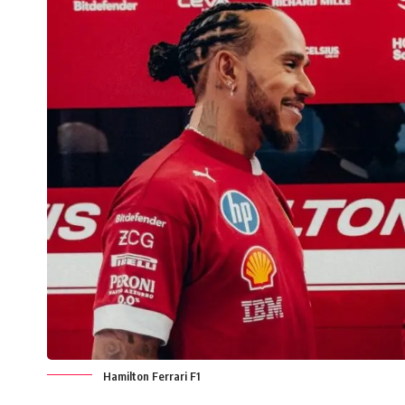
Hamilton Ferrari F1