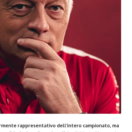
olarmente rappresentativo dell’intero campionato, ma