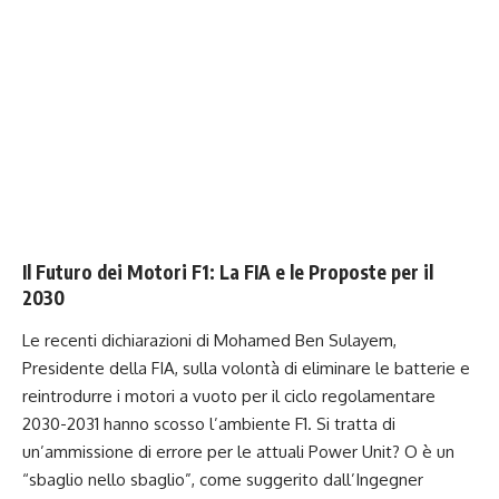
Il Futuro dei Motori F1: La FIA e le Proposte per il
2030
Le recenti dichiarazioni di Mohamed Ben Sulayem,
Presidente della FIA, sulla volontà di eliminare le batterie e
reintrodurre i motori a vuoto per il ciclo regolamentare
2030-2031 hanno scosso l’ambiente F1. Si tratta di
un’ammissione di errore per le attuali Power Unit? O è un
“sbaglio nello sbaglio”, come suggerito dall’Ingegner