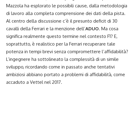
Mazzola ha esplorato le possibili cause, dalla metodologia
di lavoro alla completa comprensione dei dati della pista.
Al centro della discussione c’è il presunto deficit di 30
cavalli della Ferrari e la menzione dell’
ADUO
. Ma cosa
significa realmente questo termine nel contesto F1? E,
soprattutto, è realistico per la Ferrari recuperare tale
potenza in tempi brevi senza compromettere l’affidabilità?
L’ingegnere ha sottolineato la complessità di un simile
sviluppo, ricordando come in passato anche tentativi
ambiziosi abbiano portato a problemi di affidabilità, come
accaduto a Vettel nel 2017.