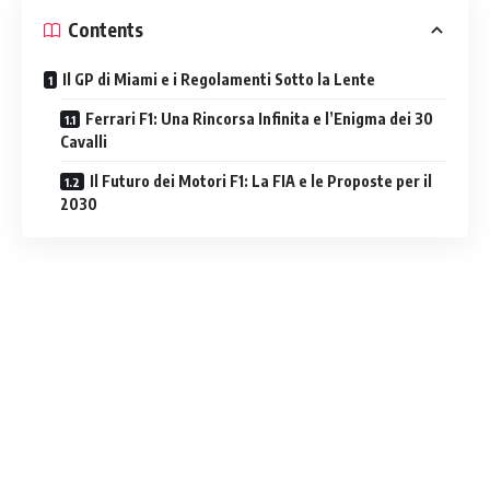
Contents
Il GP di Miami e i Regolamenti Sotto la Lente
Ferrari F1: Una Rincorsa Infinita e l’Enigma dei 30
Cavalli
Il Futuro dei Motori F1: La FIA e le Proposte per il
2030