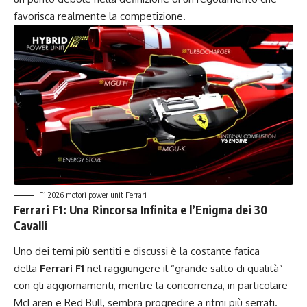
favorisca realmente la competizione.
F1 2026 motori power unit Ferrari
Ferrari F1: Una Rincorsa Infinita e l’Enigma dei 30
Cavalli
Uno dei temi più sentiti e discussi è la costante fatica
della
Ferrari F1
nel raggiungere il “grande salto di qualità”
con gli aggiornamenti, mentre la concorrenza, in particolare
McLaren e Red Bull, sembra progredire a ritmi più serrati.