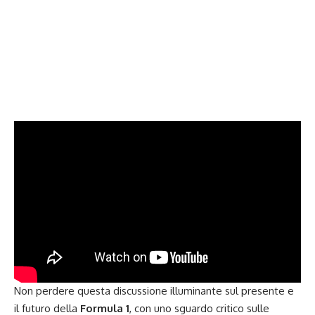
Non perdere questa discussione illuminante sul presente e
il futuro della
Formula 1
, con uno sguardo critico sulle