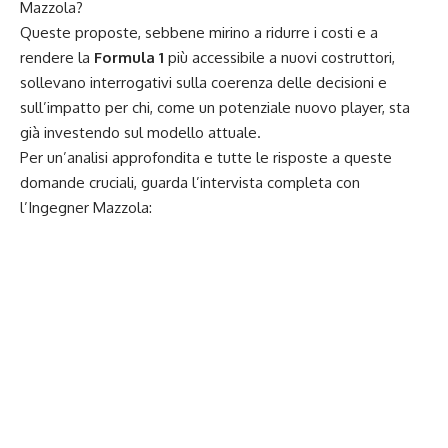
Mazzola?
Queste proposte, sebbene mirino a ridurre i costi e a
rendere la
Formula 1
più accessibile a nuovi costruttori,
sollevano interrogativi sulla coerenza delle decisioni e
sull’impatto per chi, come un potenziale nuovo player, sta
già investendo sul modello attuale.
Per un’analisi approfondita e tutte le risposte a queste
domande cruciali, guarda l’intervista completa con
l’Ingegner Mazzola: