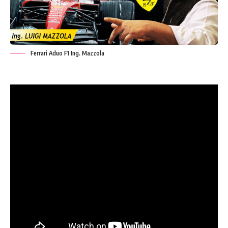
Ferrari Aduo F1 Ing. Mazzola