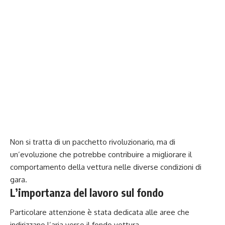
Non si tratta di un pacchetto rivoluzionario, ma di
un’evoluzione che potrebbe contribuire a migliorare il
comportamento della vettura nelle diverse condizioni di
gara.
L’importanza del lavoro sul fondo
Particolare attenzione è stata dedicata alle aree che
indirizzano l’aria verso il fondo vettura.