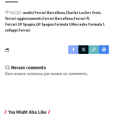
TAGGED:
analisi Ferrari Barcellona
Charles Leclerc freni
ferrari aggiornamenti
Ferrari Barcellona
Ferrari f1
Ferrari GP Spagna
GP Spagna Formula 1
Mercedes Formula 1
sviluppi Ferrari
Nessun commento
Devi essere
connesso
per inviare un commento.
You Might Also Like