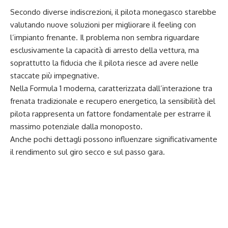
Secondo diverse indiscrezioni, il pilota monegasco starebbe
valutando nuove soluzioni per migliorare il feeling con
l’impianto frenante. Il problema non sembra riguardare
esclusivamente la capacità di arresto della vettura, ma
soprattutto la fiducia che il pilota riesce ad avere nelle
staccate più impegnative.
Nella Formula 1 moderna, caratterizzata dall’interazione tra
frenata tradizionale e recupero energetico, la sensibilità del
pilota rappresenta un fattore fondamentale per estrarre il
massimo potenziale dalla monoposto.
Anche pochi dettagli possono influenzare significativamente
il rendimento sul giro secco e sul passo gara.