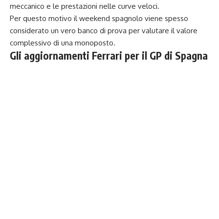
meccanico e le prestazioni nelle curve veloci.
Per questo motivo il weekend spagnolo viene spesso
considerato un vero banco di prova per valutare il valore
complessivo di una monoposto.
Gli aggiornamenti Ferrari per il GP di Spagna