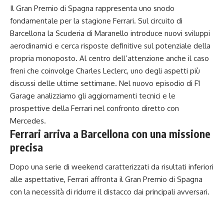
Il Gran Premio di Spagna rappresenta uno snodo
fondamentale per la stagione Ferrari. Sul circuito di
Barcellona la Scuderia di Maranello introduce nuovi sviluppi
aerodinamici e cerca risposte definitive sul potenziale della
propria monoposto. Al centro dell’attenzione anche il caso
freni che coinvolge Charles Leclerc, uno degli aspetti più
discussi delle ultime settimane. Nel nuovo episodio di F1
Garage analizziamo gli aggiornamenti tecnici e le
prospettive della Ferrari nel confronto diretto con
Mercedes.
Ferrari arriva a Barcellona con una missione
precisa
Dopo una serie di weekend caratterizzati da risultati inferiori
alle aspettative, Ferrari affronta il Gran Premio di Spagna
con la necessità di ridurre il distacco dai principali avversari.