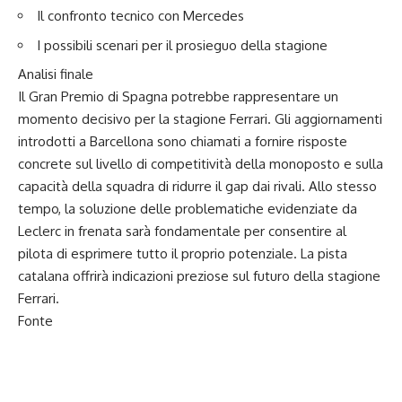
Il confronto tecnico con Mercedes
I possibili scenari per il prosieguo della stagione
Analisi finale
Il Gran Premio di Spagna potrebbe rappresentare un
momento decisivo per la stagione Ferrari. Gli aggiornamenti
introdotti a Barcellona sono chiamati a fornire risposte
concrete sul livello di competitività della monoposto e sulla
capacità della squadra di ridurre il gap dai rivali. Allo stesso
tempo, la soluzione delle problematiche evidenziate da
Leclerc in frenata sarà fondamentale per consentire al
pilota di esprimere tutto il proprio potenziale. La pista
catalana offrirà indicazioni preziose sul futuro della stagione
Ferrari.
Fonte