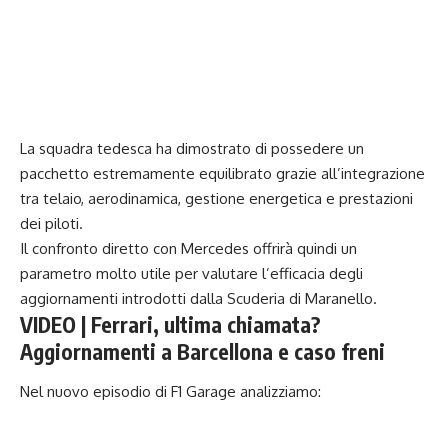
La squadra tedesca ha dimostrato di possedere un
pacchetto estremamente equilibrato grazie all’integrazione
tra telaio, aerodinamica, gestione energetica e prestazioni
dei piloti.
Il confronto diretto con Mercedes offrirà quindi un
parametro molto utile per valutare l’efficacia degli
aggiornamenti introdotti dalla Scuderia di Maranello.
VIDEO | Ferrari, ultima chiamata?
Aggiornamenti a Barcellona e caso freni
Nel nuovo episodio di F1 Garage analizziamo: