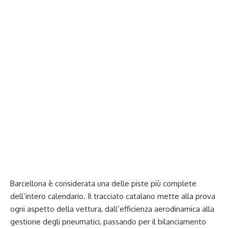
Barcellona è considerata una delle piste più complete
dell’intero calendario. Il tracciato catalano mette alla prova
ogni aspetto della vettura, dall’efficienza aerodinamica alla
gestione degli pneumatici, passando per il bilanciamento