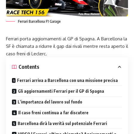
Ferrari Barcellona F1 Garage
Ferrari porta aggiornamenti al GP di Spagna. A Barcellona la
SF è chiamata a ridurre il gap dai rivali mentre resta aperto il
caso freni di Leclerc.
Contents
Ferrari arriva a Barcellona con una missione precisa
Gli aggiornamenti Ferrari per il GP di Spagna
L’importanza del lavoro sul fondo
Il caso freni continua a far discutere
Barcellona dirà la verità sul potenziale Ferrari