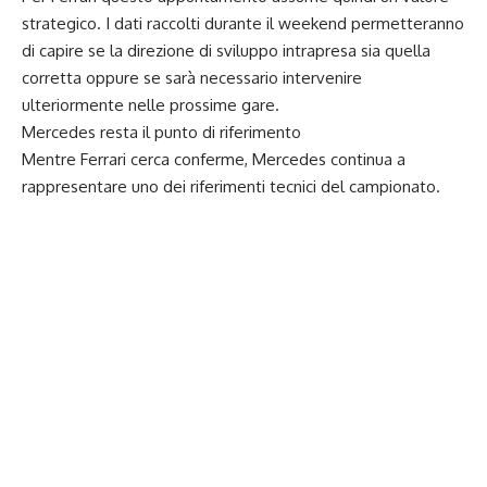
strategico. I dati raccolti durante il weekend permetteranno
di capire se la direzione di sviluppo intrapresa sia quella
corretta oppure se sarà necessario intervenire
ulteriormente nelle prossime gare.
Mercedes resta il punto di riferimento
Mentre Ferrari cerca conferme, Mercedes continua a
rappresentare uno dei riferimenti tecnici del campionato.