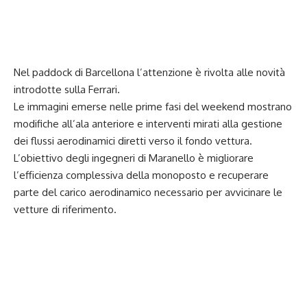
Nel paddock di Barcellona l’attenzione è rivolta alle novità
introdotte sulla Ferrari.
Le immagini emerse nelle prime fasi del weekend mostrano
modifiche all’ala anteriore e interventi mirati alla gestione
dei flussi aerodinamici diretti verso il fondo vettura.
L’obiettivo degli ingegneri di Maranello è migliorare
l’efficienza complessiva della monoposto e recuperare
parte del carico aerodinamico necessario per avvicinare le
vetture di riferimento.