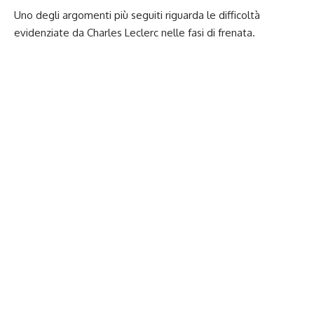
Uno degli argomenti più seguiti riguarda le difficoltà
evidenziate da Charles Leclerc nelle fasi di frenata.