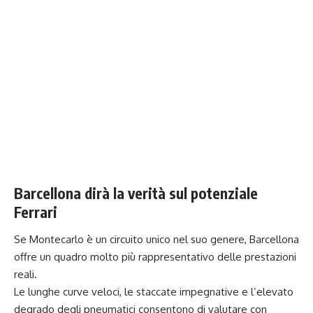
Barcellona dirà la verità sul potenziale
Ferrari
Se Montecarlo è un circuito unico nel suo genere, Barcellona
offre un quadro molto più rappresentativo delle prestazioni
reali.
Le lunghe curve veloci, le staccate impegnative e l’elevato
degrado degli pneumatici consentono di valutare con