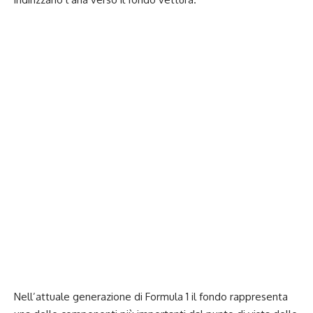
Nell’attuale generazione di Formula 1 il fondo rappresenta