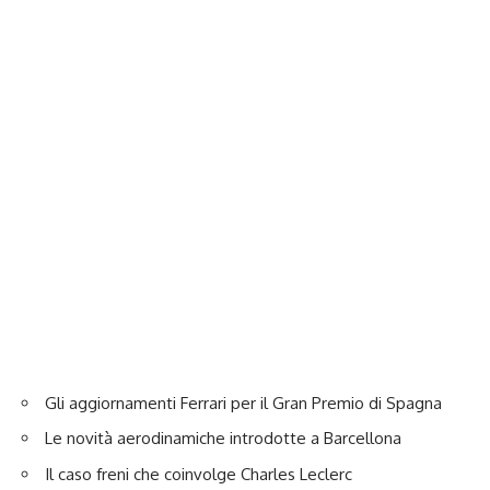
Gli aggiornamenti Ferrari per il Gran Premio di Spagna
Le novità aerodinamiche introdotte a Barcellona
Il caso freni che coinvolge Charles Leclerc