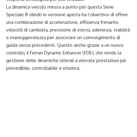
La dinamica veicolo messa a punto per questa Serie
Speciale 8 cilindri in versione aperta ha l’obiettivo di offrire
una combinazione di accelerazione, efficienza frenante,
velocità di cambiata, precisione di sterzo, aderenza, stabilità
e maneggevolezza per assicurare un coinvolgimento di
guida senza precedenti. Questo anche grazie a un nuovo
controllo, il Ferrari Dynamic Enhancer (FDE), che rende la
gestione delle dinamiche laterali a elevate prestazioni più
prevedibile, controllabile e intuitiva.