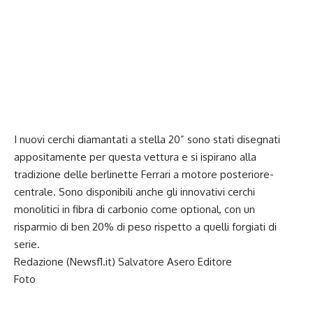
I nuovi cerchi diamantati a stella 20” sono stati disegnati
appositamente per questa vettura e si ispirano alla
tradizione delle berlinette Ferrari a motore posteriore-
centrale. Sono disponibili anche gli innovativi cerchi
monolitici in fibra di carbonio come optional, con un
risparmio di ben 20% di peso rispetto a quelli forgiati di
serie.
Redazione (Newsf1.it)
Salvatore Asero Editore
Foto