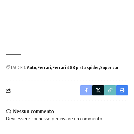
TAGGED:
Auto
Ferrari
Ferrari 488 pista spider
Super car
Nessun commento
Devi essere
connesso
per inviare un commento.