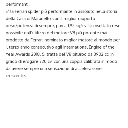
performanti.
E’ la Ferrari spider più performante in assoluto nella storia
della Casa di Maranello, con il miglior rapporto
peso/potenza di sempre, pari a 1,92 kg/cv. Un risultato reso
possibile dall’utilizzo del motore V8 più potente mai
prodotto da Ferrari, nominato miglior motore al mondo per
il terzo anno consecutivo agli International Engine of the
Year Awards 2018. Si tratta del V8 biturbo da 3902 cc, in
grado di erogare 720 cv, con una coppia calibrata in modo
da avere sempre una sensazione di accelerazione
crescente.