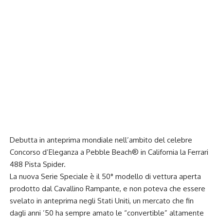
Debutta in anteprima mondiale nell’ambito del celebre
Concorso d’Eleganza a Pebble Beach® in California la Ferrari
488 Pista Spider.
La nuova Serie Speciale è il 50° modello di vettura aperta
prodotto dal Cavallino Rampante, e non poteva che essere
svelato in anteprima negli Stati Uniti, un mercato che fin
dagli anni ’50 ha sempre amato le “convertible” altamente