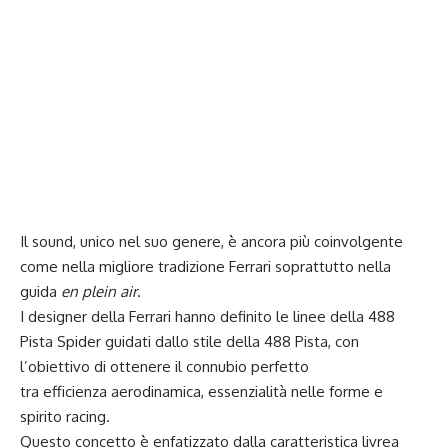
Il sound, unico nel suo genere, è ancora più coinvolgente
come nella migliore tradizione Ferrari soprattutto nella
guida
en plein air
.
I designer della Ferrari hanno definito le linee della 488
Pista Spider guidati dallo stile della 488 Pista, con
l’obiettivo di ottenere il connubio perfetto
tra efficienza aerodinamica, essenzialità nelle forme e
spirito racing.
Questo concetto è enfatizzato dalla caratteristica livrea